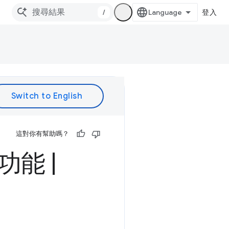
/
登入
這對你有幫助嗎？
功能
|