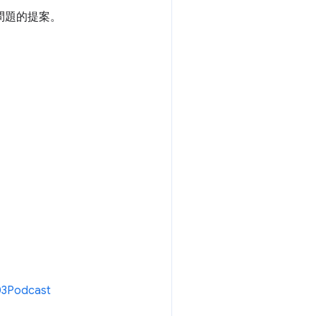
個問題的提案。
03Podcast