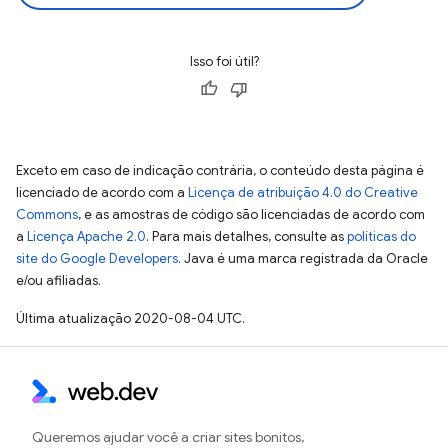
Isso foi útil?
Exceto em caso de indicação contrária, o conteúdo desta página é
licenciado de acordo com a
Licença de atribuição 4.0 do Creative
Commons
, e as amostras de código são licenciadas de acordo com
a
Licença Apache 2.0
. Para mais detalhes, consulte as
políticas do
site do Google Developers
. Java é uma marca registrada da Oracle
e/ou afiliadas.
Última atualização 2020-08-04 UTC.
Queremos ajudar você a criar sites bonitos,