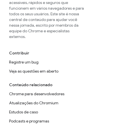
acessíveis, rápidos e seguros que
funcionem em vários navegadores e para
todos os seus usuários. Este site é nossa
central de conteúdo para ajudar você
nessa jornada, escrito por membros da
equipe do Chrome e especialistas
externos.
Contribuir
Registre um bug
Veja as questões em aberto
Conteúdo relacionado
Chrome para desenvolvedores
Atualizações do Chromium
Estudos de caso
Podcasts e programas