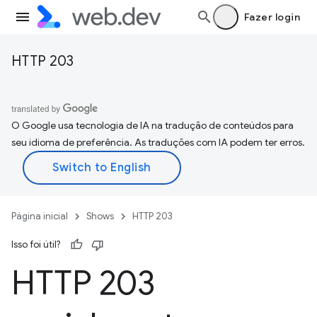
Fazer login
HTTP 203
O Google usa tecnologia de IA na tradução de conteúdos para
seu idioma de preferência. As traduções com IA podem ter erros.
Página inicial
Shows
HTTP 203
Isso foi útil?
HTTP 203