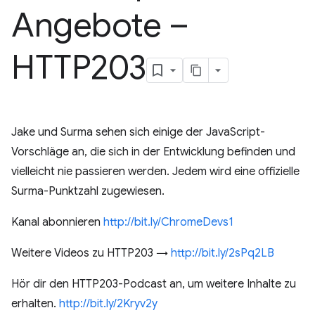
Angebote –
HTTP203
Jake und Surma sehen sich einige der JavaScript-
Vorschläge an, die sich in der Entwicklung befinden und
vielleicht nie passieren werden. Jedem wird eine offizielle
Surma-Punktzahl zugewiesen.
Kanal abonnieren
http://bit.ly/ChromeDevs1
Weitere Videos zu HTTP203 →
http://bit.ly/2sPq2LB
Hör dir den HTTP203-Podcast an, um weitere Inhalte zu
erhalten.
http://bit.ly/2Kryv2y