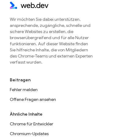
Wir möchten Sie dabei unterstützen,
ansprechende, zugängliche, schnelle und
sichere Websites zu erstellen, die
browserübergreifend und für alle Nutzer
funktionieren. Auf dieser Website finden
Sie hilfreiche Inhalte, die von Mitgliedern
des Chrome-Teams und externen Experten
verfasst wurden.
Beitragen
Fehler melden
Offene Fragen ansehen
Ähnliche Inhalte
Chrome für Entwickler
Chromium-Updates