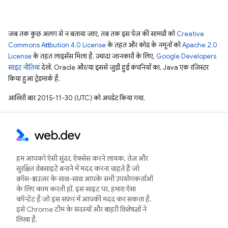
जब तक कुछ अलग से न बताया जाए, तब तक इस पेज की सामग्री को
Creative
Commons Attribution 4.0 License
के तहत और कोड के नमूनों को
Apache 2.0
License
के तहत लाइसेंस मिला है. ज़्यादा जानकारी के लिए,
Google Developers
साइट नीतियां
देखें. Oracle और/या इससे जुड़ी हुई कंपनियों का, Java एक रजिस्टर
किया हुआ ट्रेडमार्क है.
आखिरी बार 2015-11-30 (UTC) को अपडेट किया गया.
हम आपको ऐसी सुंदर, ऐक्सेस करने लायक, तेज़ और
सुरक्षित वेबसाइटें बनाने में मदद करना चाहते हैं जो
क्रॉस-ब्राउज़र के साथ-साथ आपके सभी उपयोगकर्ताओं
के लिए काम करती हों. इस साइट पर, हमारा ऐसा
कॉन्टेंट है जो इस सफ़र में आपकी मदद कर सकता है.
इसे Chrome टीम के सदस्यों और बाहरी विशेषज्ञों ने
लिखा है.