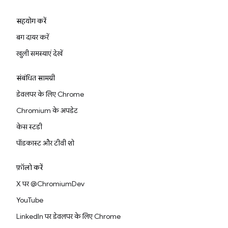
सहयोग करें
बग दायर करें
खुली समस्याएं देखें
संबंधित सामग्री
डेवलपर के लिए Chrome
Chromium के अपडेट
केस स्टडी
पॉडकास्ट और टीवी शो
फ़ॉलो करें
X पर @ChromiumDev
YouTube
LinkedIn पर डेवलपर के लिए Chrome