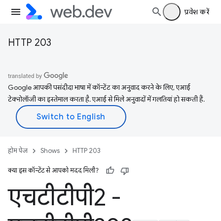
प्रवेश करें
HTTP 203
Google आपकी पसंदीदा भाषा में कॉन्टेंट का अनुवाद करने के लिए, एआई
टेक्नोलॉजी का इस्तेमाल करता है. एआई से मिले अनुवादों में गलतियां हो सकती हैं.
होम पेज
Shows
HTTP 203
क्या इस कॉन्टेंट से आपको मदद मिली?
एचटीटीपी2 -