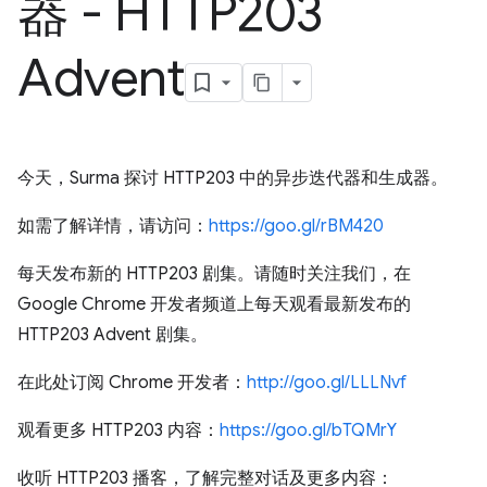
器 - HTTP203
Advent
今天，Surma 探讨 HTTP203 中的异步迭代器和生成器。
如需了解详情，请访问：
https://goo.gl/rBM420
每天发布新的 HTTP203 剧集。请随时关注我们，在
Google Chrome 开发者频道上每天观看最新发布的
HTTP203 Advent 剧集。
在此处订阅 Chrome 开发者：
http://goo.gl/LLLNvf
观看更多 HTTP203 内容：
https://goo.gl/bTQMrY
收听 HTTP203 播客，了解完整对话及更多内容：