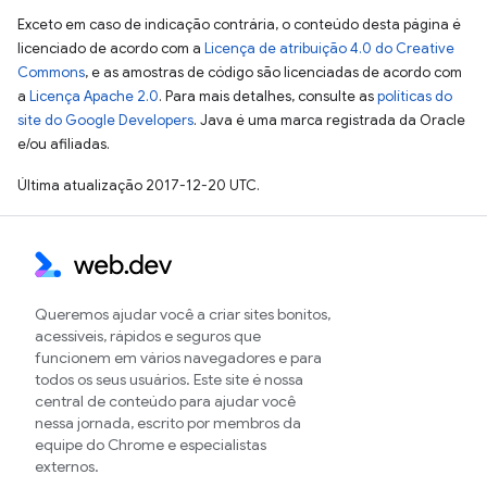
Exceto em caso de indicação contrária, o conteúdo desta página é
licenciado de acordo com a
Licença de atribuição 4.0 do Creative
Commons
, e as amostras de código são licenciadas de acordo com
a
Licença Apache 2.0
. Para mais detalhes, consulte as
políticas do
site do Google Developers
. Java é uma marca registrada da Oracle
e/ou afiliadas.
Última atualização 2017-12-20 UTC.
Queremos ajudar você a criar sites bonitos,
acessíveis, rápidos e seguros que
funcionem em vários navegadores e para
todos os seus usuários. Este site é nossa
central de conteúdo para ajudar você
nessa jornada, escrito por membros da
equipe do Chrome e especialistas
externos.