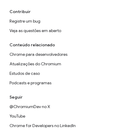
Contribuir
Registre um bug
Veja as questões em aberto
Conteúdo relacionado
Chrome para desenvolvedores
Atualizações do Chromium
Estudos de caso
Podcasts e programas
Seguir
@ChromiumDev no X
YouTube
Chrome for Developers no LinkedIn