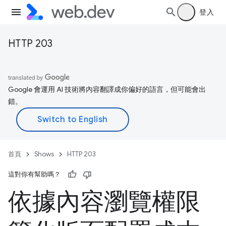
登入
HTTP 203
Google 會運用 AI 技術將內容翻譯成你偏好的語言，但可能會出
錯。
首頁
Shows
HTTP 203
這對你有幫助嗎？
依據內容瀏覽權限