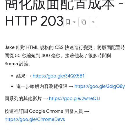
簡化版面配置成本 -
HTTP 203
Jake 針對 HTML 規格的 CSS 快速進行變更，將版面配置時
間從 50 秒縮短到 400 毫秒。接著他花了很多時間與
Surma 討論。
結果 →
https://goo.gle/34QX5B1
進一步瞭解內容瀏覽權限 →
https://goo.gle/3digQ8y
同系列的其他影片 →
https://goo.gle/2wneQLl
按這裡訂閱 Google Chrome 開發人員 →
https://goo.gle/ChromeDevs