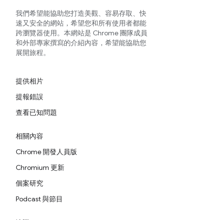
我們希望能協助您打造美觀、容易存取、快
速又安全的網站，希望您和所有使用者都能
跨瀏覽器使用。本網站是 Chrome 團隊成員
和外部專家撰寫的介紹內容，希望能協助您
展開旅程。
提供相片
提報錯誤
查看已知問題
相關內容
Chrome 開發人員版
Chromium 更新
個案研究
Podcast 與節目