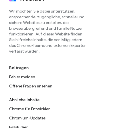
Wir möchten Sie dabei unterstützen,
ansprechende, zugängliche, schnelle und
sichere Websites zu erstellen, die
browserübergreifend und für alle Nutzer
funktionieren. Auf dieser Website finden
Sie hilfreiche Inhalte, die von Mitgliedern
des Chrome-Teams und externen Experten
verfasst wurden.
Beitragen
Fehler melden
Offene Fragen ansehen
Ähnliche Inhalte
Chrome für Entwickler
Chromium-Updates
Fallstudien