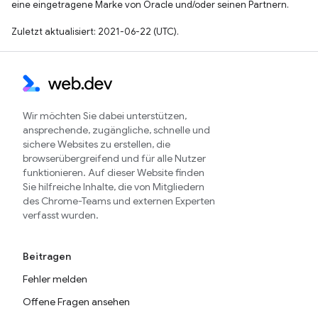
eine eingetragene Marke von Oracle und/oder seinen Partnern.
Zuletzt aktualisiert: 2021-06-22 (UTC).
Wir möchten Sie dabei unterstützen,
ansprechende, zugängliche, schnelle und
sichere Websites zu erstellen, die
browserübergreifend und für alle Nutzer
funktionieren. Auf dieser Website finden
Sie hilfreiche Inhalte, die von Mitgliedern
des Chrome-Teams und externen Experten
verfasst wurden.
Beitragen
Fehler melden
Offene Fragen ansehen