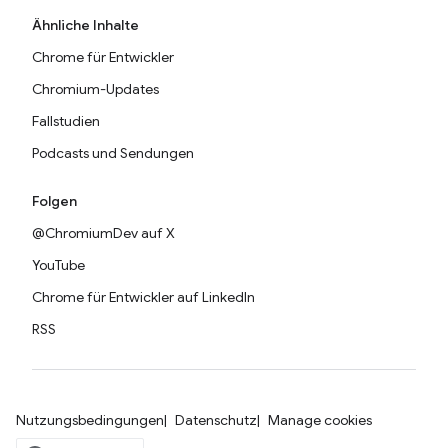
Ähnliche Inhalte
Chrome für Entwickler
Chromium-Updates
Fallstudien
Podcasts und Sendungen
Folgen
@ChromiumDev auf X
YouTube
Chrome für Entwickler auf LinkedIn
RSS
Nutzungsbedingungen
Datenschutz
Manage cookies