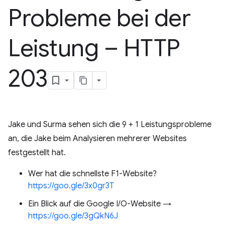
Probleme bei der
Leistung – HTTP
203
Jake und Surma sehen sich die 9 + 1 Leistungsprobleme
an, die Jake beim Analysieren mehrerer Websites
festgestellt hat.
Wer hat die schnellste F1-Website?
https://goo.gle/3x0gr3T
Ein Blick auf die Google I/O-Website →
https://goo.gle/3gQkN6J