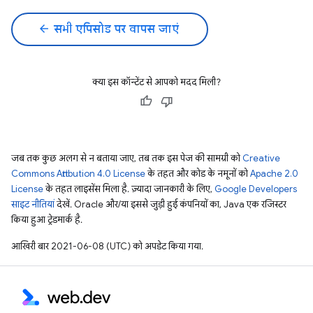
arrow_back
सभी एपिसोड पर वापस जाएं
क्या इस कॉन्टेंट से आपको मदद मिली?
जब तक कुछ अलग से न बताया जाए, तब तक इस पेज की सामग्री को
Creative
Commons Attribution 4.0 License
के तहत और कोड के नमूनों को
Apache 2.0
License
के तहत लाइसेंस मिला है. ज़्यादा जानकारी के लिए,
Google Developers
साइट नीतियां
देखें. Oracle और/या इससे जुड़ी हुई कंपनियों का, Java एक रजिस्टर
किया हुआ ट्रेडमार्क है.
आखिरी बार 2021-06-08 (UTC) को अपडेट किया गया.