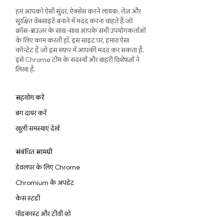
हम आपको ऐसी सुंदर, ऐक्सेस करने लायक, तेज़ और
सुरक्षित वेबसाइटें बनाने में मदद करना चाहते हैं जो
क्रॉस-ब्राउज़र के साथ-साथ आपके सभी उपयोगकर्ताओं
के लिए काम करती हों. इस साइट पर, हमारा ऐसा
कॉन्टेंट है जो इस सफ़र में आपकी मदद कर सकता है.
इसे Chrome टीम के सदस्यों और बाहरी विशेषज्ञों ने
लिखा है.
सहयोग करें
बग दायर करें
खुली समस्याएं देखें
संबंधित सामग्री
डेवलपर के लिए Chrome
Chromium के अपडेट
केस स्टडी
पॉडकास्ट और टीवी शो