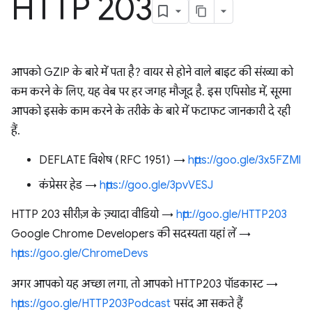
HTTP 203
आपको GZIP के बारे में पता है? वायर से होने वाले बाइट की संख्या को
कम करने के लिए, यह वेब पर हर जगह मौजूद है. इस एपिसोड में, सूरमा
आपको इसके काम करने के तरीके के बारे में फटाफट जानकारी दे रही
हैं.
DEFLATE विशेष (RFC 1951) →
https://goo.gle/3x5FZMl
कंप्रेसर हेड →
https://goo.gle/3pvVESJ
HTTP 203 सीरीज़ के ज़्यादा वीडियो →
http://goo.gle/HTTP203
Google Chrome Developers की सदस्यता यहां लें →
https://goo.gle/ChromeDevs
अगर आपको यह अच्छा लगा, तो आपको HTTP203 पॉडकास्ट →
https://goo.gle/HTTP203Podcast
पसंद आ सकते हैं