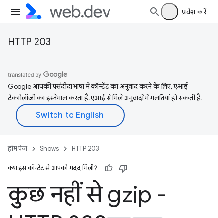
प्रवेश करें
HTTP 203
Google आपकी पसंदीदा भाषा में कॉन्टेंट का अनुवाद करने के लिए, एआई
टेक्नोलॉजी का इस्तेमाल करता है. एआई से मिले अनुवादों में गलतियां हो सकती हैं.
होम पेज
Shows
HTTP 203
क्या इस कॉन्टेंट से आपको मदद मिली?
कुछ नहीं से gzip -