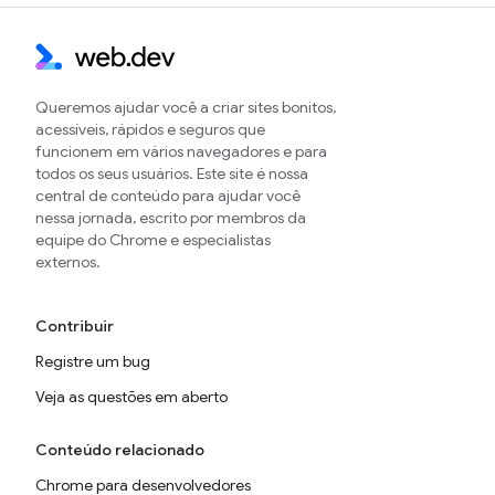
Queremos ajudar você a criar sites bonitos,
acessíveis, rápidos e seguros que
funcionem em vários navegadores e para
todos os seus usuários. Este site é nossa
central de conteúdo para ajudar você
nessa jornada, escrito por membros da
equipe do Chrome e especialistas
externos.
Contribuir
Registre um bug
Veja as questões em aberto
Conteúdo relacionado
Chrome para desenvolvedores