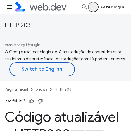
Fazer login
HTTP 203
O Google usa tecnologia de IA na tradução de conteúdos para
seu idioma de preferência. As traduções com IA podem ter erros.
Página inicial
Shows
HTTP 203
Isso foi útil?
Código atualizável