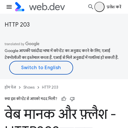
प्रवेश करें
HTTP 203
Google आपकी पसंदीदा भाषा में कॉन्टेंट का अनुवाद करने के लिए, एआई
टेक्नोलॉजी का इस्तेमाल करता है. एआई से मिले अनुवादों में गलतियां हो सकती हैं.
होम पेज
Shows
HTTP 203
क्या इस कॉन्टेंट से आपको मदद मिली?
वेब मानक और फ़्लैश -