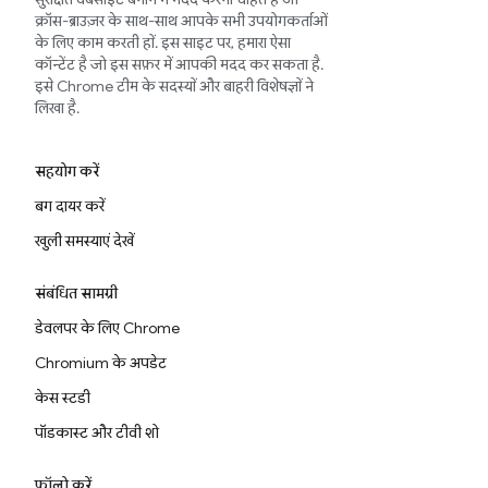
क्रॉस-ब्राउज़र के साथ-साथ आपके सभी उपयोगकर्ताओं
के लिए काम करती हों. इस साइट पर, हमारा ऐसा
कॉन्टेंट है जो इस सफ़र में आपकी मदद कर सकता है.
इसे Chrome टीम के सदस्यों और बाहरी विशेषज्ञों ने
लिखा है.
सहयोग करें
बग दायर करें
खुली समस्याएं देखें
संबंधित सामग्री
डेवलपर के लिए Chrome
Chromium के अपडेट
केस स्टडी
पॉडकास्ट और टीवी शो
फ़ॉलो करें