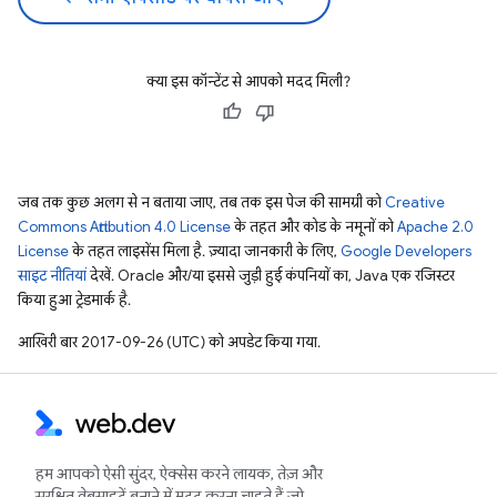
क्या इस कॉन्टेंट से आपको मदद मिली?
जब तक कुछ अलग से न बताया जाए, तब तक इस पेज की सामग्री को
Creative
Commons Attribution 4.0 License
के तहत और कोड के नमूनों को
Apache 2.0
License
के तहत लाइसेंस मिला है. ज़्यादा जानकारी के लिए,
Google Developers
साइट नीतियां
देखें. Oracle और/या इससे जुड़ी हुई कंपनियों का, Java एक रजिस्टर
किया हुआ ट्रेडमार्क है.
आखिरी बार 2017-09-26 (UTC) को अपडेट किया गया.
हम आपको ऐसी सुंदर, ऐक्सेस करने लायक, तेज़ और
सुरक्षित वेबसाइटें बनाने में मदद करना चाहते हैं जो