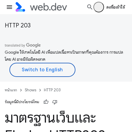
ลงชื่อเข้าใช้
HTTP 203
Google ใช้เทคโนโลยี AI เพื่อแปลเนื้อหาเป็นภาษาที่คุณต้องการ การแปล
โดย AI อาจมีข้อผิดพลาด
หน้าแรก
Shows
HTTP 203
ข้อมูลนี้มีประโยชน์ไหม
มาตรฐานเว็บและ