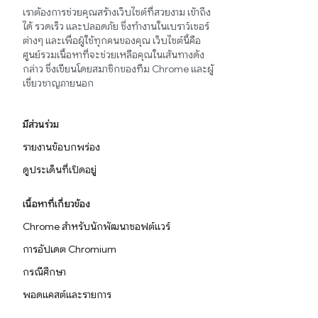
เราต้องการช่วยคุณสร้างเว็บไซต์ที่สวยงาม เข้าถึง
ได้ รวดเร็ว และปลอดภัย ซึ่งทำงานในเบราว์เซอร์
ต่างๆ และเพื่อผู้ใช้ทุกคนของคุณ เว็บไซต์นี้คือ
ศูนย์รวมเนื้อหาที่จะช่วยเหลือคุณในเส้นทางดัง
กล่าว ซึ่งเขียนโดยสมาชิกของทีม Chrome และผู้
เชี่ยวชาญภายนอก
มีส่วนร่วม
รายงานข้อบกพร่อง
ดูประเด็นที่เปิดอยู่
เนื้อหาที่เกี่ยวข้อง
Chrome สำหรับนักพัฒนาซอฟต์แวร์
การอัปเดต Chromium
กรณีศึกษา
พอดแคสต์และรายการ