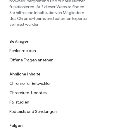
browserübergreifend und für alle Nutzer
funktionieren. Auf dieser Website finden
Sie hilfreiche Inhalte, die von Mitgliedern
des Chrome-Teams und externen Experten
verfasst wurden.
Beitragen
Fehler melden
Offene Fragen ansehen
Ähnliche Inhalte
Chrome für Entwickler
Chromium-Updates
Fallstudien
Podcasts und Sendungen
Folgen