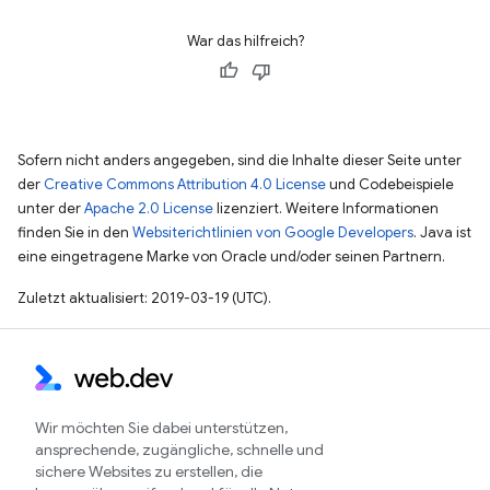
War das hilfreich?
Sofern nicht anders angegeben, sind die Inhalte dieser Seite unter
der
Creative Commons Attribution 4.0 License
und Codebeispiele
unter der
Apache 2.0 License
lizenziert. Weitere Informationen
finden Sie in den
Websiterichtlinien von Google Developers
. Java ist
eine eingetragene Marke von Oracle und/oder seinen Partnern.
Zuletzt aktualisiert: 2019-03-19 (UTC).
Wir möchten Sie dabei unterstützen,
ansprechende, zugängliche, schnelle und
sichere Websites zu erstellen, die