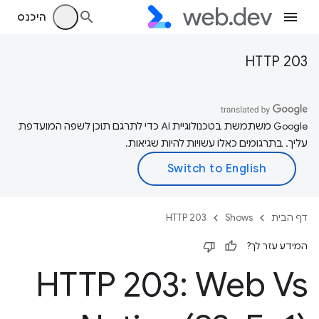
היכנס
HTTP 203
‫Google משתמשת בטכנולוגיית AI כדי לתרגם תוכן לשפה המועדפת
עליך. בתרגומים כאלו עשויות להיות שגיאות.
דף הבית
Shows
HTTP 203
המידע עזר לך?
HTTP 203: Web Vs