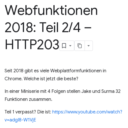
Webfunktionen
2018: Teil 2
/
4 –
HTTP203
Seit 2018 gibt es viele Webplattformfunktionen in
Chrome. Welche ist jetzt die beste?
In einer Miniserie mit 4 Folgen stellen Jake und Surma 32
Funktionen zusammen.
Teil 1 verpasst? Die ist:
https://www.youtube.com/watch?
v=adgI8-W1VjE