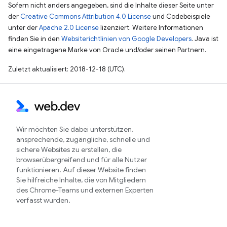
Sofern nicht anders angegeben, sind die Inhalte dieser Seite unter
der
Creative Commons Attribution 4.0 License
und Codebeispiele
unter der
Apache 2.0 License
lizenziert. Weitere Informationen
finden Sie in den
Websiterichtlinien von Google Developers
. Java ist
eine eingetragene Marke von Oracle und/oder seinen Partnern.
Zuletzt aktualisiert: 2018-12-18 (UTC).
Wir möchten Sie dabei unterstützen,
ansprechende, zugängliche, schnelle und
sichere Websites zu erstellen, die
browserübergreifend und für alle Nutzer
funktionieren. Auf dieser Website finden
Sie hilfreiche Inhalte, die von Mitgliedern
des Chrome-Teams und externen Experten
verfasst wurden.