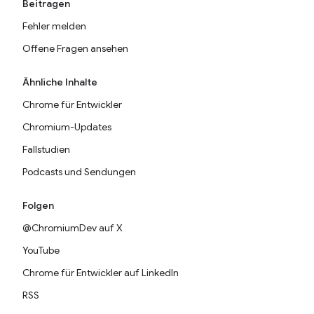
Beitragen
Fehler melden
Offene Fragen ansehen
Ähnliche Inhalte
Chrome für Entwickler
Chromium-Updates
Fallstudien
Podcasts und Sendungen
Folgen
@ChromiumDev auf X
YouTube
Chrome für Entwickler auf LinkedIn
RSS