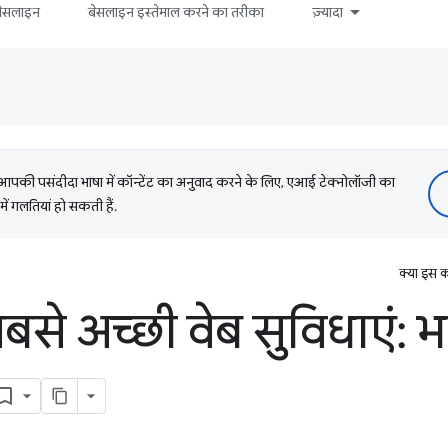
बेसलाइन
बेसलाइन इस्तेमाल करने का तरीका
ज़्यादा
की पसंदीदा भाषा में कॉन्टेंट का अनुवाद करने के लिए, एआई टेक्नोलॉजी का
में गलतियां हो सकती हैं.
क्या इस क
से अच्छी वेब सुविधाएं: भ