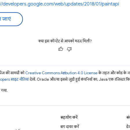
s://developers.google.com/web/updates/2018/01/paintapi
 जाएं
क्या इस कॉन्टेंट से आपको मदद मिली?
ज की सामग्री को
Creative Commons Attribution 4.0 License
के तहत और कोड के नम
pers साइट नीतियां
देखें. Oracle और/या इससे जुड़ी हुई कंपनियों का, Java एक रजिस्टर किया 
 गया.
सहयोग करें
सं
बग दायर करें
डे