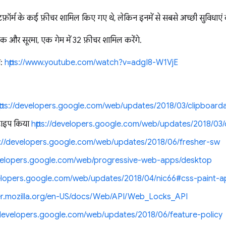
टफ़ॉर्म के कई फ़ीचर शामिल किए गए थे, लेकिन इनमें से सबसे अच्छी सुविधाएं 
ेक और सूरमा, एक गेम में 32 फ़ीचर शामिल करेंगे.
ा:
https://www.youtube.com/watch?v=adgI8-W1VjE
ttps://developers.google.com/web/updates/2018/03/clipboard
ाइप किया
https://developers.google.com/web/updates/2018/03
ps://developers.google.com/web/updates/2018/06/fresher-sw
developers.google.com/web/progressive-web-apps/desktop
evelopers.google.com/web/updates/2018/04/nic66#css-paint-a
oper.mozilla.org/en-US/docs/Web/API/Web_Locks_API
//developers.google.com/web/updates/2018/06/feature-policy