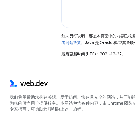
如未另行说明，那么本页面中的内容已根
者网站政策
。Java 是 Oracle 和/或
最后更新时间 (UTC)：2021-12-27。
我们希望帮助您构建美观、易于访问、快速且安全的网站，从而能
为您的所有用户提供服务。本网站包含各种内容，由 Chrome 团队
专家撰写，可协助您顺利踏上这一旅程。