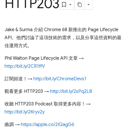
HTTP203
Jake & Surma 介紹 Chrome 68 新推出的 Page Lifecycle
API。他們討論了這項技術的需求，以及分享這些資料的最
佳運用方式。
Phil Walton Page Lifecycle API 文章 →
http://bit.ly/2CR1ffV
訂閱頻道！→
http://bit.ly/ChromeDevs1
觀看更多 HTTP203 →
http://bit.ly/2sPq2LB
收聽 HTTP203 Podcast 取得更多內容！→
http://bit.ly/2Kryv2y
曲調 →
https://apple.co/2IQagG6