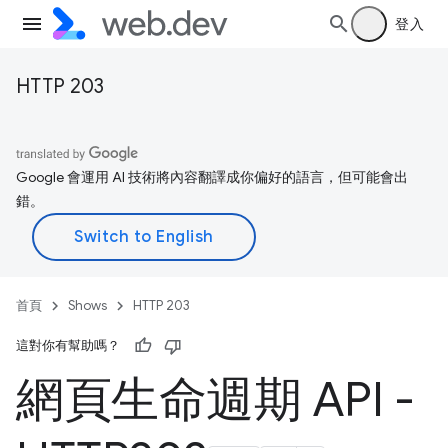
登入
HTTP 203
Google 會運用 AI 技術將內容翻譯成你偏好的語言，但可能會出
錯。
首頁
Shows
HTTP 203
這對你有幫助嗎？
網頁生命週期 API -