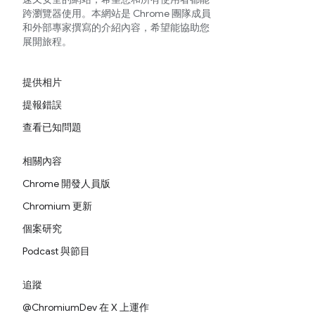
跨瀏覽器使用。本網站是 Chrome 團隊成員
和外部專家撰寫的介紹內容，希望能協助您
展開旅程。
提供相片
提報錯誤
查看已知問題
相關內容
Chrome 開發人員版
Chromium 更新
個案研究
Podcast 與節目
追蹤
@ChromiumDev 在 X 上運作