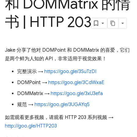
和 DOMMatrix 的情
书
|
HTTP 203
Jake 分享了他对 DOMPoint 和 DOMMatrix 的喜爱，它们
是两个鲜为人知的 API，非常适用于视觉效果！
完整演示 →
https://goo.gle/3SuTzDI
DOMPoint →
https://goo.gle/3CdWxaE
DOMMatrix →
https://goo.gle/3xU3efa
规范 →
https://goo.gle/3UGAYq5
如需观看更多视频，请观看 HTTP 203 系列视频 →
http://goo.gle/HTTP203