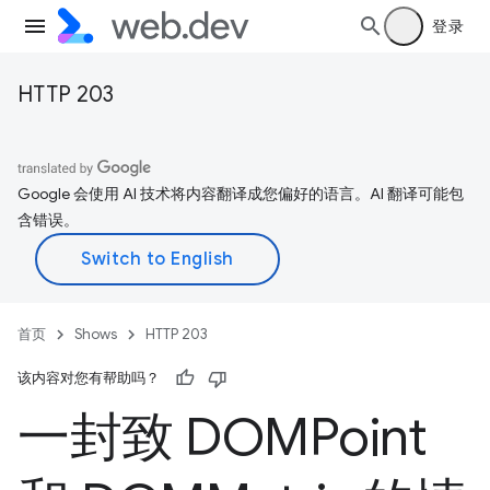
登录
HTTP 203
Google 会使用 AI 技术将内容翻译成您偏好的语言。AI 翻译可能包
含错误。
首页
Shows
HTTP 203
该内容对您有帮助吗？
一封致 DOMPoint