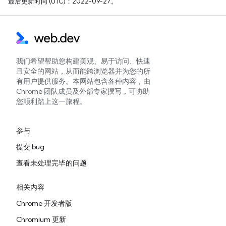
最后更新时间 (UTC)：2022-09-27。
我们希望帮助您构建美观、易于访问、快速
且安全的网站，从而能跨浏览器并为您的所
有用户提供服务。本网站包含各种内容，由
Chrome 团队成员及外部专家撰写，可协助
您顺利踏上这一旅程。
参与
提交 bug
查看未处理完毕的问题
相关内容
Chrome 开发者版
Chromium 更新