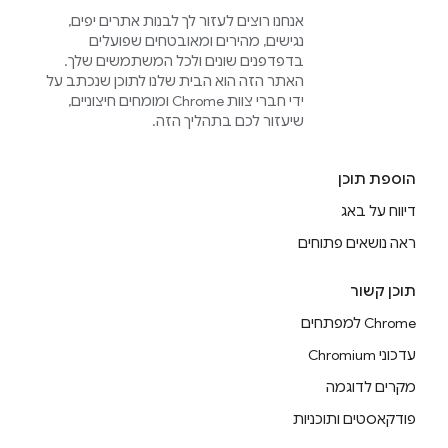
אנחנו רוצים לעזור לך לבנות אתרים יפים,
נגישים, מהירים ומאובטחים שפועלים
בדפדפנים שונים ולכל המשתמשים שלך.
האתר הזה הוא הבית שלנו לתוכן שנכתב על
ידי חברי צוות Chrome ומומחים חיצוניים,
שיעזור לכם בתהליך הזה.
הוספת תוכן
דיווח על באג
ראה נושאים פתוחים
תוכן קשור
Chrome למפתחים
עדכוני Chromium
מקרים לדוגמה
פודקאסטים ותוכניות