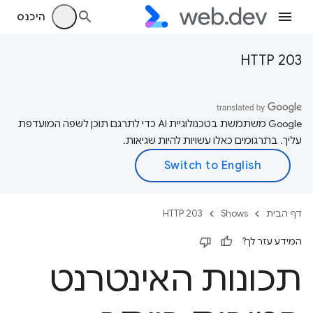
היכנס
HTTP 203
‫Google משתמשת בטכנולוגיית AI כדי לתרגם תוכן לשפה המועדפת
עליך. בתרגומים כאלו עשויות להיות שגיאות.
דף הבית
Shows
HTTP 203
המידע עזר לך?
תכונות האינטרנט