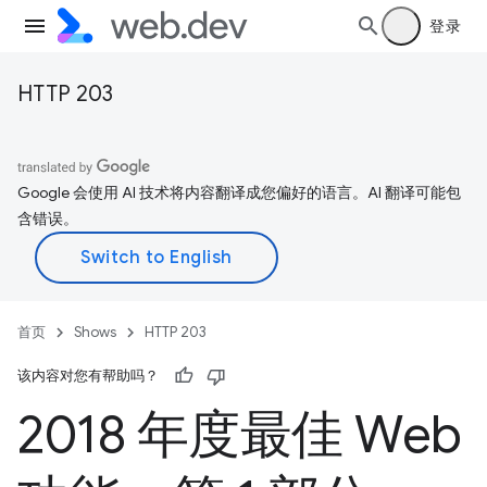
登录
HTTP 203
Google 会使用 AI 技术将内容翻译成您偏好的语言。AI 翻译可能包
含错误。
首页
Shows
HTTP 203
该内容对您有帮助吗？
2018 年度最佳 Web