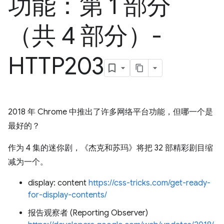
功能：第 1 部分
（共 4 部分）-
HTTP203
2018 年 Chrome 中推出了许多网络平台功能，但哪一个是
最好的？
作为 4 集的迷你剧，《杰克和苏玛》将把 32 部精彩剧目缩
减为一个。
display: content
https://css-tricks.com/get-ready-
for-display-contents/
报告观察者 (Reporting Observer)