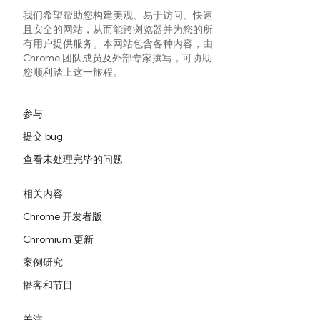
我们希望帮助您构建美观、易于访问、快速
且安全的网站，从而能跨浏览器并为您的所
有用户提供服务。本网站包含各种内容，由
Chrome 团队成员及外部专家撰写，可协助
您顺利踏上这一旅程。
参与
提交 bug
查看未处理完毕的问题
相关内容
Chrome 开发者版
Chromium 更新
案例研究
播客和节目
关注