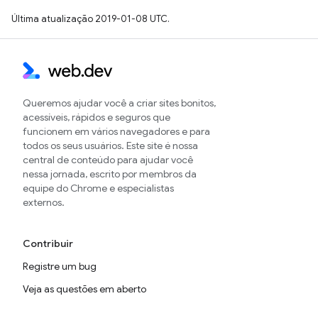
Última atualização 2019-01-08 UTC.
Queremos ajudar você a criar sites bonitos,
acessíveis, rápidos e seguros que
funcionem em vários navegadores e para
todos os seus usuários. Este site é nossa
central de conteúdo para ajudar você
nessa jornada, escrito por membros da
equipe do Chrome e especialistas
externos.
Contribuir
Registre um bug
Veja as questões em aberto