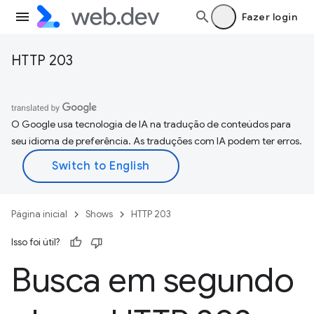
Fazer login
HTTP 203
O Google usa tecnologia de IA na tradução de conteúdos para
seu idioma de preferência. As traduções com IA podem ter erros.
Página inicial
Shows
HTTP 203
Isso foi útil?
Busca em segundo