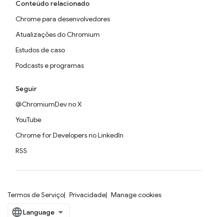
Conteúdo relacionado
Chrome para desenvolvedores
Atualizações do Chromium
Estudos de caso
Podcasts e programas
Seguir
@ChromiumDev no X
YouTube
Chrome for Developers no LinkedIn
RSS
Termos de Serviço
Privacidade
Manage cookies