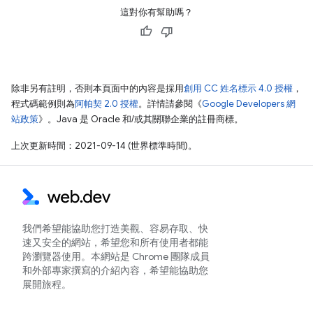
這對你有幫助嗎？
除非另有註明，否則本頁面中的內容是採用
創用 CC 姓名標示 4.0 授權
，
程式碼範例則為
阿帕契 2.0 授權
。詳情請參閱《
Google Developers 網
站政策
》。Java 是 Oracle 和/或其關聯企業的註冊商標。
上次更新時間：2021-09-14 (世界標準時間)。
我們希望能協助您打造美觀、容易存取、快
速又安全的網站，希望您和所有使用者都能
跨瀏覽器使用。本網站是 Chrome 團隊成員
和外部專家撰寫的介紹內容，希望能協助您
展開旅程。