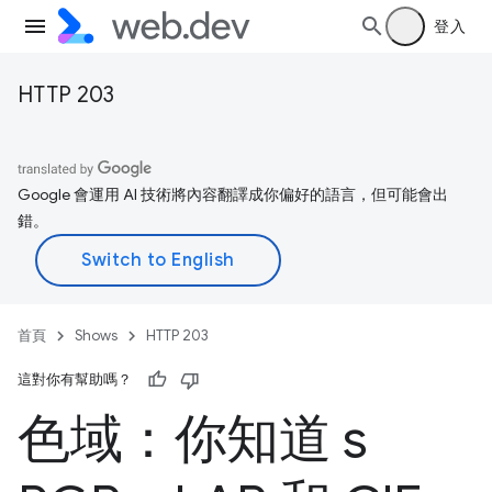
登入
HTTP 203
Google 會運用 AI 技術將內容翻譯成你偏好的語言，但可能會出
錯。
首頁
Shows
HTTP 203
這對你有幫助嗎？
色域：你知道 s