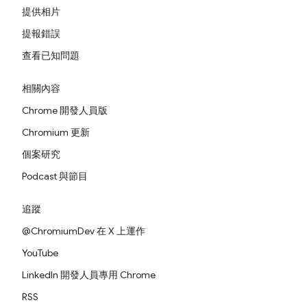
提供相片
提報錯誤
查看已知問題
相關內容
Chrome 開發人員版
Chromium 更新
個案研究
Podcast 與節目
追蹤
@ChromiumDev 在 X 上運作
YouTube
LinkedIn 開發人員專用 Chrome
RSS