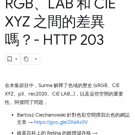
RGB、LAB 和 CIE
XYZ 之間的差異
嗎？- HTTP 203
在本集節目中，Surma 解釋了色域的歷史 (sRGB、CIE
XYZ、p3、rec2020、CIE LAB...)，以及這些空間的重要
性。阿傑問了問題，
Bartosz Ciechanowski 針對色彩空間撰寫出色的網誌
文章 →
https://goo.gle/2XeAs9V
維基百科上的 Retina 的錐體儲存格 →