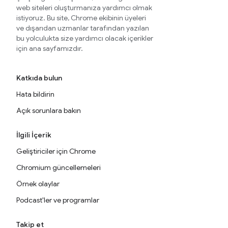
web siteleri oluşturmanıza yardımcı olmak
istiyoruz. Bu site, Chrome ekibinin üyeleri
ve dışarıdan uzmanlar tarafından yazılan
bu yolculukta size yardımcı olacak içerikler
için ana sayfamızdır.
Katkıda bulun
Hata bildirin
Açık sorunlara bakın
İlgili İçerik
Geliştiriciler için Chrome
Chromium güncellemeleri
Örnek olaylar
Podcast'ler ve programlar
Takip et