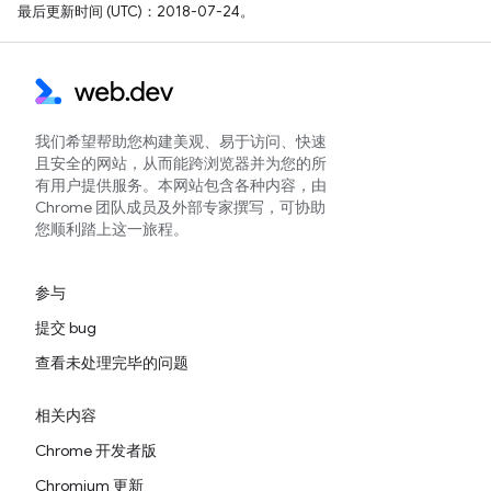
最后更新时间 (UTC)：2018-07-24。
我们希望帮助您构建美观、易于访问、快速
且安全的网站，从而能跨浏览器并为您的所
有用户提供服务。本网站包含各种内容，由
Chrome 团队成员及外部专家撰写，可协助
您顺利踏上这一旅程。
参与
提交 bug
查看未处理完毕的问题
相关内容
Chrome 开发者版
Chromium 更新