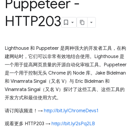
Puppeteer -
HTTP203
Lighthouse 和 Puppeteer 是两种强大的开发者工具，在构
建网站时，它们可以非常有效地结合使用。Lighthouse 是
一个用于提高网页质量的开源自动化审核工具。Puppeteer
是一个用于控制无头 Chrome 的 Node 库。Jake Bidelman
和 Vinamrata Singal（又名 V）与 Eric Bidelman 和
Vinamrata Singal（又名 V）探讨了这些工具、这些工具的
开发方式和最佳使用方式。
请订阅该频道！→
http://bit.ly/ChromeDevs1
观看更多 HTTP203 →
http://bit.ly/2sPq2LB