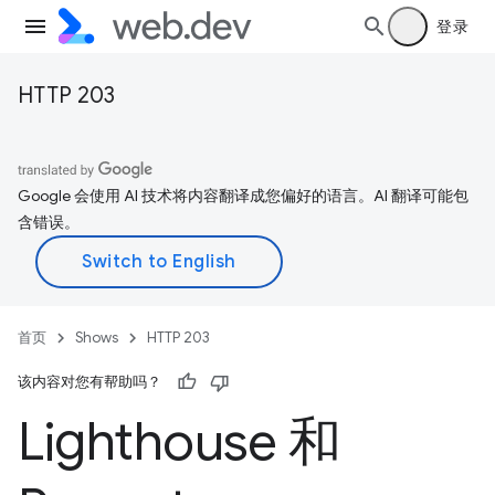
登录
HTTP 203
Google 会使用 AI 技术将内容翻译成您偏好的语言。AI 翻译可能包
含错误。
首页
Shows
HTTP 203
该内容对您有帮助吗？
Lighthouse 和