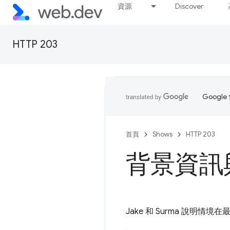
資源
Discover
HTTP 203
Goog
首頁
Shows
HTTP 203
背景資訊與最
Jake 和 Surma 說