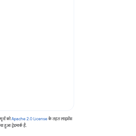
ूनों को
Apache 2.0 License
के तहत लाइसेंस
हुआ ट्रेडमार्क है.