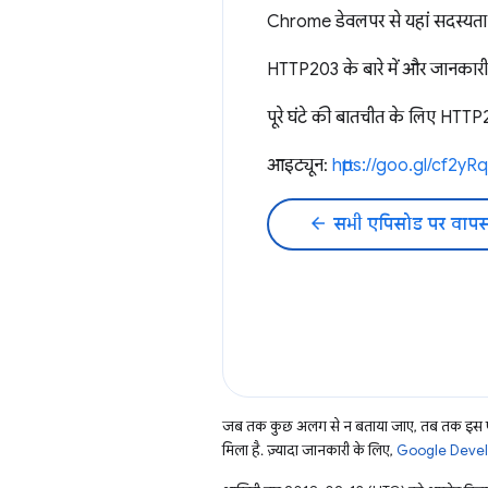
Chrome डेवलपर से यहां सदस्यता 
HTTP203 के बारे में और जानकारी 
पूरे घंटे की बातचीत के लिए HTTP
आइट्यून:
https://goo.gl/cf2yRq
arrow_back
सभी एपिसोड पर वापस
जब तक कुछ अलग से न बताया जाए, तब तक इस पे
मिला है. ज़्यादा जानकारी के लिए,
Google Develo