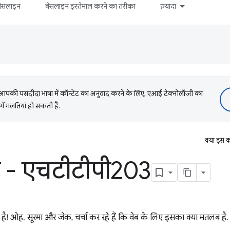
बेसलाइन
बेसलाइन इस्तेमाल करने का तरीका
ज़्यादा
की पसंदीदा भाषा में कॉन्टेंट का अनुवाद करने के लिए, एआई टेक्नोलॉजी का
में गलतियां हो सकती हैं.
क्या इस क
ेट - एचटीटीपी203
ा है! ओह. सूरमा और जेक, चर्चा कर रहे हैं कि वेब के लिए इसका क्या मतलब 