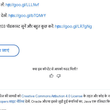
लें:
http://goo.gl/LLLNvf
देखें:
https://goo.gl/bTQMrY
203 पॉडकास्ट सुनें और बहुत कुछ करें:
https://goo.gl/LR7gNg
 जाएं
क्या इस कॉन्टेंट से आपको मदद मिली?
ज की सामग्री को
Creative Commons Attribution 4.0 License
के तहत और कोड के नम
pers साइट नीतियां
देखें. Oracle और/या इससे जुड़ी हुई कंपनियों का, Java एक रजिस्टर किया 