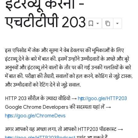
इंटरव्यू करना -
एचटीटीपी 203
इस एपिसोड में जेक और सूरमा ने वेब डेवलपर की भूमिकाओं के लिए
इंटरव्यू देने के बारे में बात की. इसमें उन्होंने उम्मीदवारों के अच्छे और बुरे
अनुभवों और इंटरव्यू लेने वालों के तौर पर की गई उनकी गलतियों के बारे
में बात की. परीक्षा की तैयारी, सवालों को हल करने, कोडिंग से जुड़े टास्क,
और उम्मीदवारों को रेटिंग देने से जुड़े सवाल.
HTTP 203 सीरीज़ के ज़्यादा वीडियो →
http://goo.gle/HTTP203
Google Chrome Developers की सदस्यता यहां लें →
https://goo.gle/ChromeDevs
अगर आपको यह अच्छा लगा, तो आपको HTTP203 पॉडकास्ट →