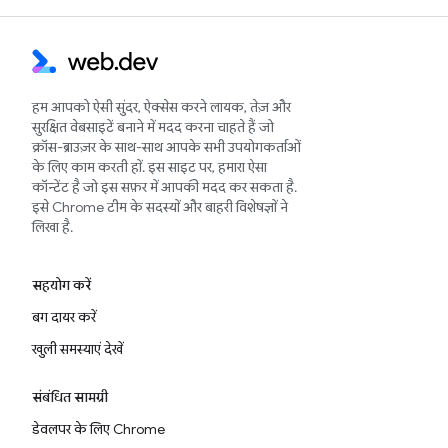
हम आपको ऐसी सुंदर, ऐक्सेस करने लायक, तेज़ और
सुरक्षित वेबसाइटें बनाने में मदद करना चाहते हैं जो
क्रॉस-ब्राउज़र के साथ-साथ आपके सभी उपयोगकर्ताओं
के लिए काम करती हों. इस साइट पर, हमारा ऐसा
कॉन्टेंट है जो इस सफ़र में आपकी मदद कर सकता है.
इसे Chrome टीम के सदस्यों और बाहरी विशेषज्ञों ने
लिखा है.
सहयोग करें
बग दायर करें
खुली समस्याएं देखें
संबंधित सामग्री
डेवलपर के लिए Chrome