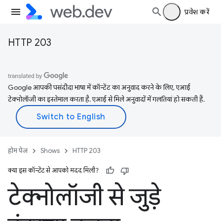
प्रवेश करें
HTTP 203
Google आपकी पसंदीदा भाषा में कॉन्टेंट का अनुवाद करने के लिए, एआई
टेक्नोलॉजी का इस्तेमाल करता है. एआई से मिले अनुवादों में गलतियां हो सकती हैं.
होम पेज
Shows
HTTP 203
क्या इस कॉन्टेंट से आपको मदद मिली?
टेक्नोलॉजी से जुड़े