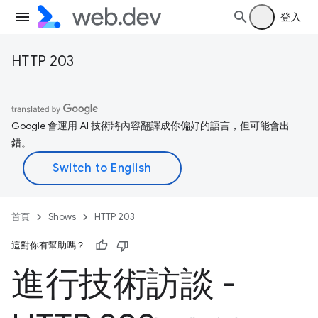
登入
HTTP 203
Google 會運用 AI 技術將內容翻譯成你偏好的語言，但可能會出
錯。
首頁
Shows
HTTP 203
這對你有幫助嗎？
進行技術訪談 -