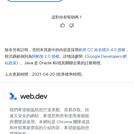
這對你有幫助嗎？
除非另有註明，否則本頁面中的內容是採用
創用 CC 姓名標示 4.0 授權
，
程式碼範例則為
阿帕契 2.0 授權
。詳情請參閱《
Google Developers 網
站政策
》。Java 是 Oracle 和/或其關聯企業的註冊商標。
上次更新時間：2021-04-20 (世界標準時間)。
我們希望能協助您打造美觀、容易存取、快
速又安全的網站，希望您和所有使用者都能
跨瀏覽器使用。本網站是 Chrome 團隊成員
和外部專家撰寫的介紹內容，希望能協助您
展開旅程。