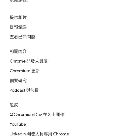
提供相片
提報錯誤
查看已知問題
相關內容
Chrome 開發人員版
Chromium 更新
個案研究
Podcast 與節目
追蹤
@ChromiumDev 在 X 上運作
YouTube
LinkedIn 開發人員專用 Chrome