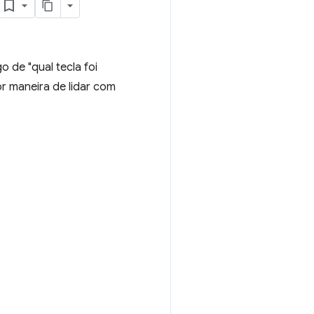
o de "qual tecla foi
r maneira de lidar com