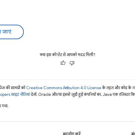
 जाएं
क्या इस कॉन्टेंट से आपको मदद मिली?
ज की सामग्री को
Creative Commons Attribution 4.0 License
के तहत और कोड के नम
pers साइट नीतियां
देखें. Oracle और/या इससे जुड़ी हुई कंपनियों का, Java एक रजिस्टर किया 
 गया.
सहयोग करें
सं