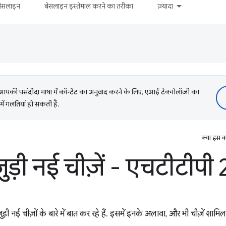
बेसलाइन
बेसलाइन इस्तेमाल करने का तरीका
ज़्यादा
की पसंदीदा भाषा में कॉन्टेंट का अनुवाद करने के लिए, एआई टेक्नोलॉजी का
में गलतियां हो सकती हैं.
क्या इस क
ड़ी नई चीज़ें - एचटीटीपी
 नई चीज़ों के बारे में बात कर रहे हैं. इसमें इनके अलावा, और भी चीज़ें शामिल