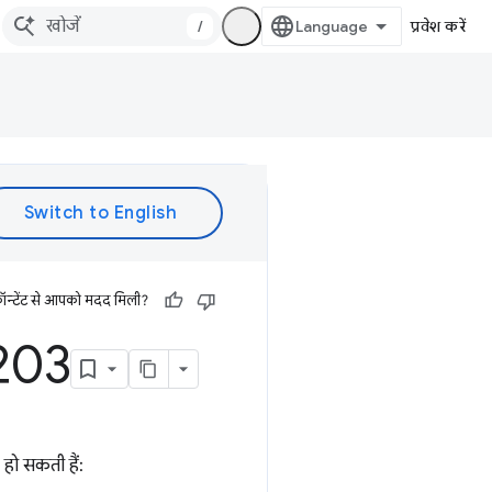
/
प्रवेश करें
ॉन्टेंट से आपको मदद मिली?
 203
 हो सकती हैं: