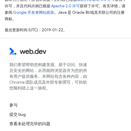
许可，并且代码示例已根据
Apache 2.0 许可
获得了许可。有关详情，请
参阅
Google 开发者网站政策
。Java 是 Oracle 和/或其关联公司的注册
商标。
最后更新时间 (UTC)：2019-01-22。
我们希望帮助您构建美观、易于访问、快速
且安全的网站，从而能跨浏览器并为您的所
有用户提供服务。本网站包含各种内容，由
Chrome 团队成员及外部专家撰写，可协助
您顺利踏上这一旅程。
参与
提交 bug
查看未处理完毕的问题