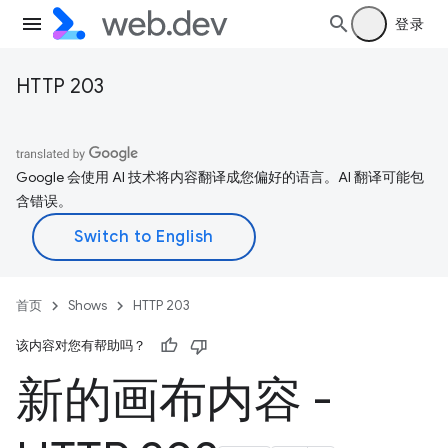
登录
HTTP 203
Google 会使用 AI 技术将内容翻译成您偏好的语言。AI 翻译可能包
含错误。
首页
Shows
HTTP 203
该内容对您有帮助吗？
新的画布内容 -