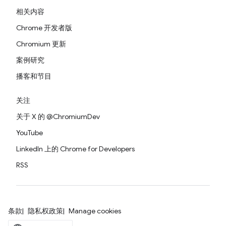
相关内容
Chrome 开发者版
Chromium 更新
案例研究
播客和节目
关注
关于 X 的 @ChromiumDev
YouTube
LinkedIn 上的 Chrome for Developers
RSS
条款
隐私权政策
Manage cookies