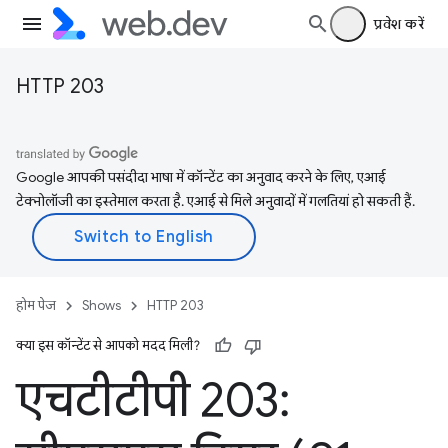
प्रवेश करें
HTTP 203
Google आपकी पसंदीदा भाषा में कॉन्टेंट का अनुवाद करने के लिए, एआई
टेक्नोलॉजी का इस्तेमाल करता है. एआई से मिले अनुवादों में गलतियां हो सकती हैं.
होम पेज
Shows
HTTP 203
क्या इस कॉन्टेंट से आपको मदद मिली?
एचटीटीपी 203: