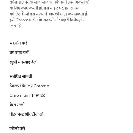
क्रॉस-ब्राउज़र के साथ-साथ आपके सभी उपयोगकर्ताओं
के लिए काम करती हों. इस साइट पर, हमारा ऐसा
कॉन्टेंट है जो इस सफ़र में आपकी मदद कर सकता है.
इसे Chrome टीम के सदस्यों और बाहरी विशेषज्ञों ने
लिखा है.
सहयोग करें
बग दायर करें
खुली समस्याएं देखें
संबंधित सामग्री
डेवलपर के लिए Chrome
Chromium के अपडेट
केस स्टडी
पॉडकास्ट और टीवी शो
फ़ॉलो करें