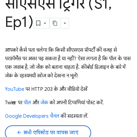
सीएसएस ट्रिगर (S1
,
Ep1)
आपको कैसे पता चलेगा कि किसी सीएसएस प्रॉपर्टी की वजह से
परफ़ॉर्मेंस पर असर पड़ सकता है या नहीं? ऐसा लगता है कि पॉल के पास
एक जवाब है, जो जैक को बताना चाहता है. कीबोर्ड डिज़ाइन के बारे में
जेक के रहस्यमयी खोज को देखना न भूलें!
YouTube
पर HTTP 203 के और वीडियो देखें
Twitter पर
पॉल
और
जेक
को अपनी टिप्पणियां पोस्ट करें.
Google Developers चैनल
की सदस्यता लें.
arrow_back
सभी एपिसोड पर वापस जाएं