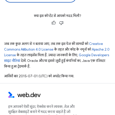
क्या इस कॉन्टेंट से आपको मदद मिली?
जब तक कुछ अलग से न बताया जाए, तब तक इस पेज की सामग्री को
Creative
Commons Attribution 4.0 License
के तहत और कोड के नमूनों को
Apache 2.0
License
के तहत लाइसेंस मिला है. ज़्यादा जानकारी के लिए,
Google Developers
साइट नीतियां
देखें. Oracle और/या इससे जुड़ी हुई कंपनियों का, Java एक रजिस्टर
किया हुआ ट्रेडमार्क है.
आखिरी बार 2015-07-01 (UTC) को अपडेट किया गया.
हम आपको ऐसी सुंदर, ऐक्सेस करने लायक, तेज़ और
सुरक्षित वेबसाइटें बनाने में मदद करना चाहते हैं जो