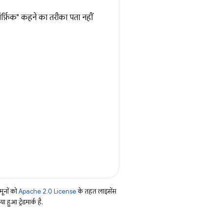
ॉर्फ़िक" कहने का तरीका पता नहीं
ूनों को
Apache 2.0 License
के तहत लाइसेंस
हुआ ट्रेडमार्क है.