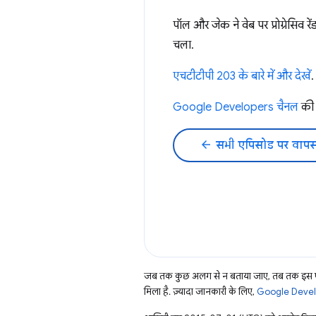
पॉल और जेक ने वेब पर प्रोग्रेसिव
चला.
एचटीटीपी 203 के बारे में और देखें
.
Google Developers चैनल
की 
arrow_back
सभी एपिसोड पर वापस
जब तक कुछ अलग से न बताया जाए, तब तक इस पे
मिला है. ज़्यादा जानकारी के लिए,
Google Develo