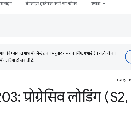
बेसलाइन
बेसलाइन इस्तेमाल करने का तरीका
ज़्यादा
की पसंदीदा भाषा में कॉन्टेंट का अनुवाद करने के लिए, एआई टेक्नोलॉजी का
में गलतियां हो सकती हैं.
क्या इस क
3: प्रोग्रेसिव लोडिंग (S2
,