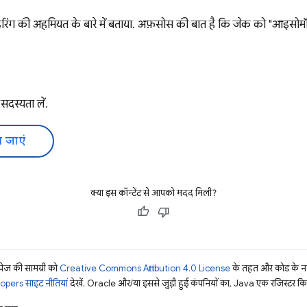
 रेंडरिंग की अहमियत के बारे में बताया. अफ़सोस की बात है कि जेक को "आइसोम
सदस्यता लें.
 जाएं
क्या इस कॉन्टेंट से आपको मदद मिली?
ज की सामग्री को
Creative Commons Attribution 4.0 License
के तहत और कोड के नम
pers साइट नीतियां
देखें. Oracle और/या इससे जुड़ी हुई कंपनियों का, Java एक रजिस्टर किया 