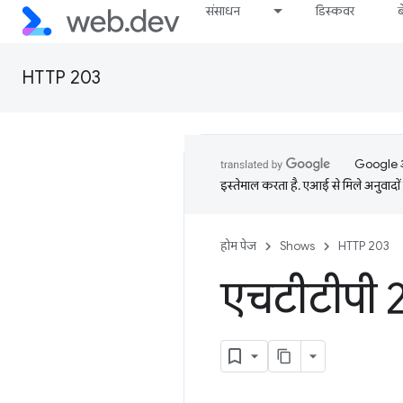
संसाधन
डिस्कवर
HTTP 203
Google आप
इस्तेमाल करता है. एआई से मिले अनुवादों 
होम पेज
Shows
HTTP 203
एचटीटीपी 20