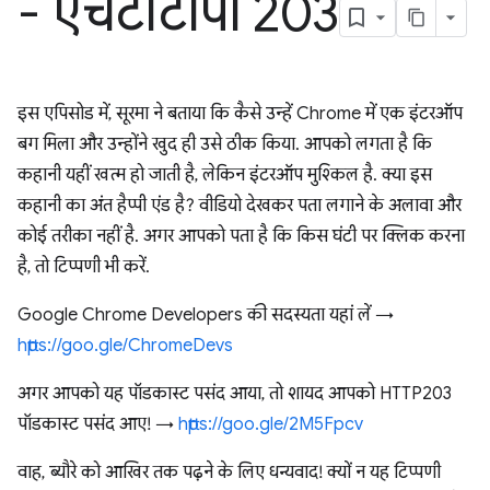
- एचटीटीपी 203
इस एपिसोड में, सूरमा ने बताया कि कैसे उन्हें Chrome में एक इंटरऑप
बग मिला और उन्होंने खुद ही उसे ठीक किया. आपको लगता है कि
कहानी यहीं खत्म हो जाती है, लेकिन इंटरऑप मुश्किल है. क्या इस
कहानी का अंत हैप्पी एंड है? वीडियो देखकर पता लगाने के अलावा और
कोई तरीका नहीं है. अगर आपको पता है कि किस घंटी पर क्लिक करना
है, तो टिप्पणी भी करें.
Google Chrome Developers की सदस्यता यहां लें →
https://goo.gle/ChromeDevs
अगर आपको यह पॉडकास्ट पसंद आया, तो शायद आपको HTTP203
पॉडकास्ट पसंद आए! →
https://goo.gle/2M5Fpcv
वाह, ब्यौरे को आखिर तक पढ़ने के लिए धन्यवाद! क्यों न यह टिप्पणी