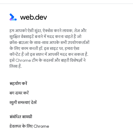
हम आपको ऐसी सुंदर, ऐक्सेस करने लायक, तेज़ और
सुरक्षित वेबसाइटें बनाने में मदद करना चाहते हैं जो
क्रॉस-ब्राउज़र के साथ-साथ आपके सभी उपयोगकर्ताओं
के लिए काम करती हों. इस साइट पर, हमारा ऐसा
कॉन्टेंट है जो इस सफ़र में आपकी मदद कर सकता है.
इसे Chrome टीम के सदस्यों और बाहरी विशेषज्ञों ने
लिखा है.
सहयोग करें
बग दायर करें
खुली समस्याएं देखें
संबंधित सामग्री
डेवलपर के लिए Chrome