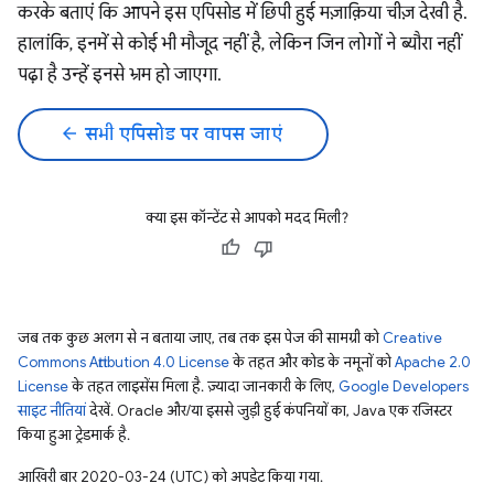
करके बताएं कि आपने इस एपिसोड में छिपी हुई मज़ाक़िया चीज़ देखी है.
हालांकि, इनमें से कोई भी मौजूद नहीं है, लेकिन जिन लोगों ने ब्यौरा नहीं
पढ़ा है उन्हें इनसे भ्रम हो जाएगा.
arrow_back
सभी एपिसोड पर वापस जाएं
क्या इस कॉन्टेंट से आपको मदद मिली?
जब तक कुछ अलग से न बताया जाए, तब तक इस पेज की सामग्री को
Creative
Commons Attribution 4.0 License
के तहत और कोड के नमूनों को
Apache 2.0
License
के तहत लाइसेंस मिला है. ज़्यादा जानकारी के लिए,
Google Developers
साइट नीतियां
देखें. Oracle और/या इससे जुड़ी हुई कंपनियों का, Java एक रजिस्टर
किया हुआ ट्रेडमार्क है.
आखिरी बार 2020-03-24 (UTC) को अपडेट किया गया.