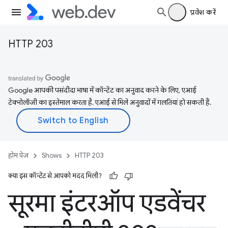
प्रवेश करें
HTTP 203
Google आपकी पसंदीदा भाषा में कॉन्टेंट का अनुवाद करने के लिए, एआई
टेक्नोलॉजी का इस्तेमाल करता है. एआई से मिले अनुवादों में गलतियां हो सकती हैं.
होम पेज
Shows
HTTP 203
क्या इस कॉन्टेंट से आपको मदद मिली?
सूरमा इंटरऑप एडवेंचर