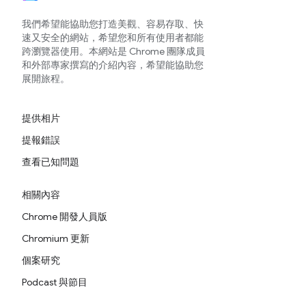
我們希望能協助您打造美觀、容易存取、快
速又安全的網站，希望您和所有使用者都能
跨瀏覽器使用。本網站是 Chrome 團隊成員
和外部專家撰寫的介紹內容，希望能協助您
展開旅程。
提供相片
提報錯誤
查看已知問題
相關內容
Chrome 開發人員版
Chromium 更新
個案研究
Podcast 與節目