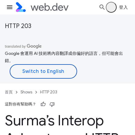
登入
HTTP 203
Google 會運用 AI 技術將內容翻譯成你偏好的語言，但可能會出
錯。
首頁
Shows
HTTP 203
這對你有幫助嗎？
Surma’s Interop