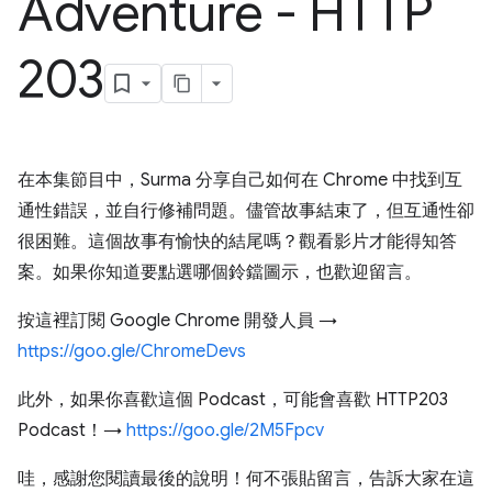
Adventure - HTTP
203
在本集節目中，Surma 分享自己如何在 Chrome 中找到互
通性錯誤，並自行修補問題。儘管故事結束了，但互通性卻
很困難。這個故事有愉快的結尾嗎？觀看影片才能得知答
案。如果你知道要點選哪個鈴鐺圖示，也歡迎留言。
按這裡訂閱 Google Chrome 開發人員 →
https://goo.gle/ChromeDevs
此外，如果你喜歡這個 Podcast，可能會喜歡 HTTP203
Podcast！→
https://goo.gle/2M5Fpcv
哇，感謝您閱讀最後的說明！何不張貼留言，告訴大家在這