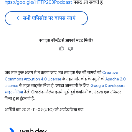
https://goo.gle/HTTP203Podcast
पसंद आ सकते हैं
arrow_back
सभी एपिसोड पर वापस जाएं
क्या इस कॉन्टेंट से आपको मदद मिली?
जब तक कुछ अलग से न बताया जाए, तब तक इस पेज की सामग्री को
Creative
Commons Attribution 4.0 License
के तहत और कोड के नमूनों को
Apache 2.0
License
के तहत लाइसेंस मिला है. ज़्यादा जानकारी के लिए,
Google Developers
साइट नीतियां
देखें. Oracle और/या इससे जुड़ी हुई कंपनियों का, Java एक रजिस्टर
किया हुआ ट्रेडमार्क है.
आखिरी बार 2021-11-09 (UTC) को अपडेट किया गया.