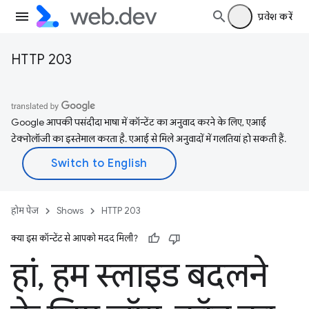
प्रवेश करें
HTTP 203
Google आपकी पसंदीदा भाषा में कॉन्टेंट का अनुवाद करने के लिए, एआई
टेक्नोलॉजी का इस्तेमाल करता है. एआई से मिले अनुवादों में गलतियां हो सकती हैं.
होम पेज
Shows
HTTP 203
क्या इस कॉन्टेंट से आपको मदद मिली?
हां
,
हम स्लाइड बदलने