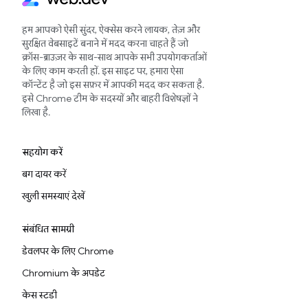
हम आपको ऐसी सुंदर, ऐक्सेस करने लायक, तेज़ और
सुरक्षित वेबसाइटें बनाने में मदद करना चाहते हैं जो
क्रॉस-ब्राउज़र के साथ-साथ आपके सभी उपयोगकर्ताओं
के लिए काम करती हों. इस साइट पर, हमारा ऐसा
कॉन्टेंट है जो इस सफ़र में आपकी मदद कर सकता है.
इसे Chrome टीम के सदस्यों और बाहरी विशेषज्ञों ने
लिखा है.
सहयोग करें
बग दायर करें
खुली समस्याएं देखें
संबंधित सामग्री
डेवलपर के लिए Chrome
Chromium के अपडेट
केस स्टडी