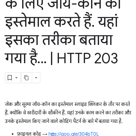
के लिए जॉय-कॉन का
इस्तेमाल करते हैं
.
यहां
इसका तरीका बताया
गया है
.
.
.
|
HTTP 203
जेक और सुरमा जॉय-कॉन का इस्तेमाल स्लाइड क्लिकर के तौर पर करते
हैं, क्योंकि वे खरीदारी के शौकीन हैं. यहां उनके काम करने का तरीका और
उनके इस्तेमाल किए जाने वाले कोडिंग पैटर्न के बारे में बताया गया है.
फ़ाइनल कोड →
https://goo.gle/304bT0L