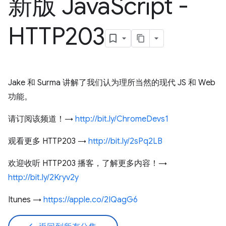
新版 Java
Script -
HTTP203
Jake 和 Surma 讲解了我们认为理所当然的现代 JS 和 Web
功能。
请订阅该频道！→
http://bit.ly/ChromeDevs1
观看更多 HTTP203 →
http://bit.ly/2sPq2LB
欢迎收听 HTTP203 播客，了解更多内容！→
http://bit.ly/2Kryv2y
Itunes →
https://apple.co/2IQagG6