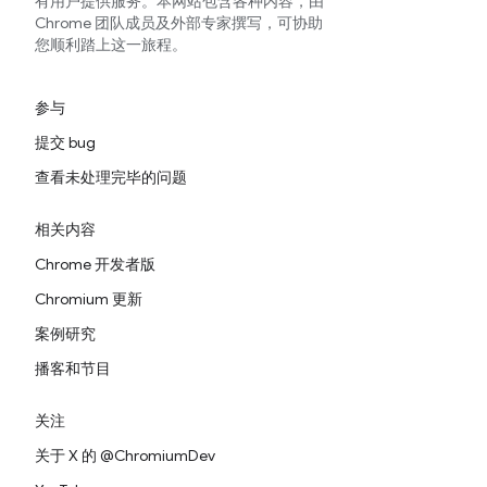
有用户提供服务。本网站包含各种内容，由
Chrome 团队成员及外部专家撰写，可协助
您顺利踏上这一旅程。
参与
提交 bug
查看未处理完毕的问题
相关内容
Chrome 开发者版
Chromium 更新
案例研究
播客和节目
关注
关于 X 的 @ChromiumDev