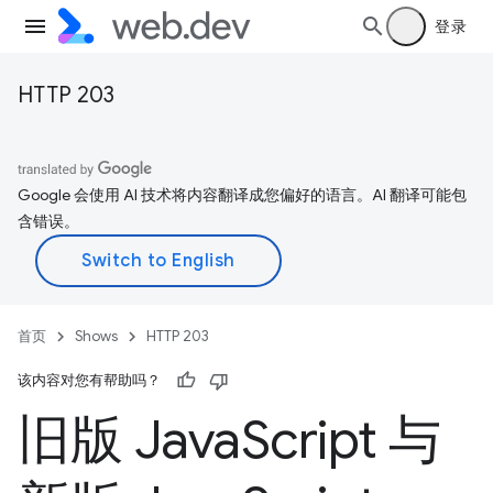
登录
HTTP 203
Google 会使用 AI 技术将内容翻译成您偏好的语言。AI 翻译可能包
含错误。
首页
Shows
HTTP 203
该内容对您有帮助吗？
旧版 Java
Script 与