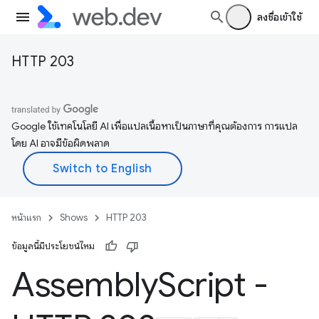
ลงชื่อเข้าใช้
HTTP 203
Google ใช้เทคโนโลยี AI เพื่อแปลเนื้อหาเป็นภาษาที่คุณต้องการ การแปล
โดย AI อาจมีข้อผิดพลาด
หน้าแรก
Shows
HTTP 203
ข้อมูลนี้มีประโยชน์ไหม
Assembly
Script -