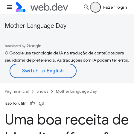
Fazer login
Mother Language Day
O Google usa tecnologia de IA na tradução de conteúdos para
seu idioma de preferência. As traduções com IA podem ter erros.
Página inicial
Shows
Mother Language Day
Isso foi útil?
Uma boa receita de