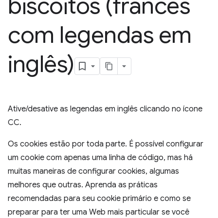
biscoitos (francês
com legendas em
inglês)
Ative/desative as legendas em inglês clicando no ícone
CC.
Os cookies estão por toda parte. É possível configurar
um cookie com apenas uma linha de código, mas há
muitas maneiras de configurar cookies, algumas
melhores que outras. Aprenda as práticas
recomendadas para seu cookie primário e como se
preparar para ter uma Web mais particular se você