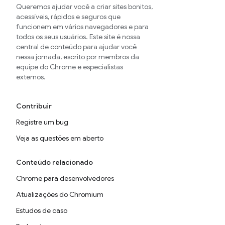
Queremos ajudar você a criar sites bonitos,
acessíveis, rápidos e seguros que
funcionem em vários navegadores e para
todos os seus usuários. Este site é nossa
central de conteúdo para ajudar você
nessa jornada, escrito por membros da
equipe do Chrome e especialistas
externos.
Contribuir
Registre um bug
Veja as questões em aberto
Conteúdo relacionado
Chrome para desenvolvedores
Atualizações do Chromium
Estudos de caso