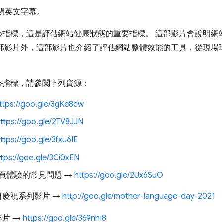
關閉英文字幕。
心指標，這是評估網站健康狀態的重要指標。 這部影片會說明網
這部影片外，這部影片也介紹了評估網站整體效能的工具，從現場
心指標，請參閱下列資源：
ttps://goo.gle/3gKe8cw
ttps://goo.gle/2TV8JJN
ttps://goo.gle/3fxu6IE
ttps://goo.gle/3Ci0xEN
頁體驗的常見問題 →
https://goo.gle/2Ux6SuO
日慶祝系列影片 →
http://goo.gle/mother-language-day-2021
片 →
https://goo.gle/369nhI8