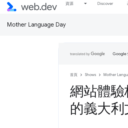
資源
Discover
Mother Language Day
Goog
首頁
Shows
Mother Lang
網站體驗
的義大利