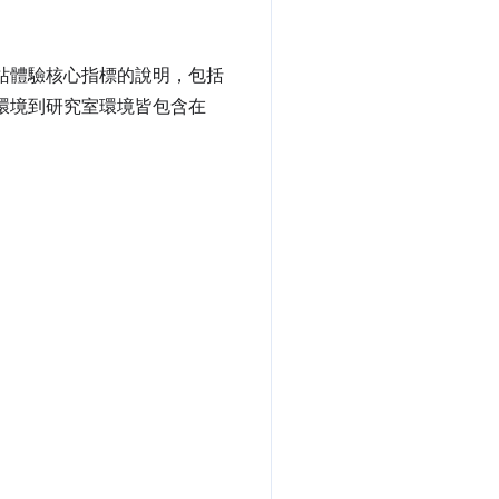
站體驗核心指標的說明，包括
環境到研究室環境皆包含在