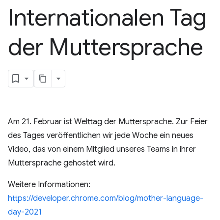
Internationalen Tag
der Muttersprache
Am 21. Februar ist Welttag der Muttersprache. Zur Feier
des Tages veröffentlichen wir jede Woche ein neues
Video, das von einem Mitglied unseres Teams in ihrer
Muttersprache gehostet wird.
Weitere Informationen:
https://developer.chrome.com/blog/mother-language-
day-2021