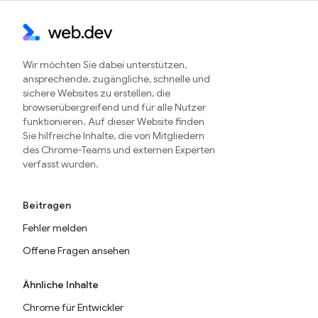
Wir möchten Sie dabei unterstützen,
ansprechende, zugängliche, schnelle und
sichere Websites zu erstellen, die
browserübergreifend und für alle Nutzer
funktionieren. Auf dieser Website finden
Sie hilfreiche Inhalte, die von Mitgliedern
des Chrome-Teams und externen Experten
verfasst wurden.
Beitragen
Fehler melden
Offene Fragen ansehen
Ähnliche Inhalte
Chrome für Entwickler