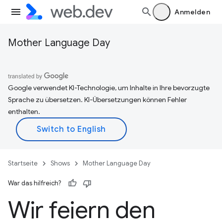
Anmelden
Mother Language Day
Google verwendet KI-Technologie, um Inhalte in Ihre bevorzugte
Sprache zu übersetzen. KI-Übersetzungen können Fehler
enthalten.
Startseite
Shows
Mother Language Day
War das hilfreich?
Wir feiern den