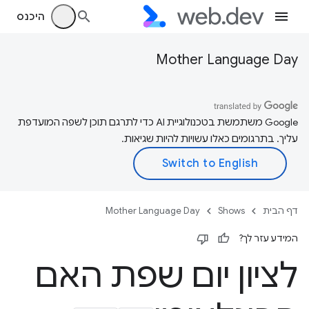
היכנס
Mother Language Day
‫Google משתמשת בטכנולוגיית AI כדי לתרגם תוכן לשפה המועדפת
עליך. בתרגומים כאלו עשויות להיות שגיאות.
דף הבית
Shows
Mother Language Day
המידע עזר לך?
לציון יום שפת האם