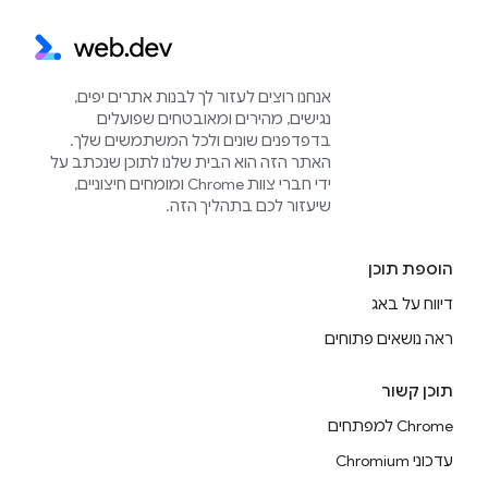
אנחנו רוצים לעזור לך לבנות אתרים יפים,
נגישים, מהירים ומאובטחים שפועלים
בדפדפנים שונים ולכל המשתמשים שלך.
האתר הזה הוא הבית שלנו לתוכן שנכתב על
ידי חברי צוות Chrome ומומחים חיצוניים,
שיעזור לכם בתהליך הזה.
הוספת תוכן
דיווח על באג
ראה נושאים פתוחים
תוכן קשור
Chrome למפתחים
עדכוני Chromium