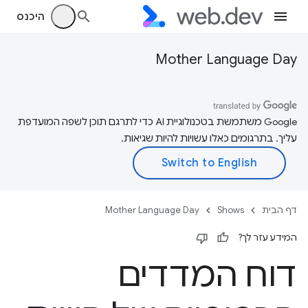
היכנס
Mother Language Day
‫Google משתמשת בטכנולוגיית AI כדי לתרגם תוכן לשפה המועדפת
עליך. בתרגומים כאלו עשויות להיות שגיאות.
דף הבית
Shows
Mother Language Day
המידע עזר לך?
דוח המדדים