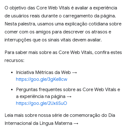
O objetivo das Core Web Vitals é avaliar a experiência
de usuários reais durante o carregamento da página.
Nesta palestra, usamos uma explicação cotidiana sobre
comer com os amigos para descrever os atrasos e
interrupções que os sinais vitais devem avaliar.
Para saber mais sobre as Core Web Vitals, confira estes
recursos:
Iniciativa Métricas da Web →
https://goo.gle/3gKe8cw
Perguntas frequentes sobre as Core Web Vitals e
a experiência na página →
https://goo.gle/2Ux6SuO
Leia mais sobre nossa série de comemoração do Dia
Internacional da Língua Materna →