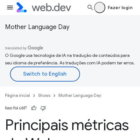
Fazer login
Mother Language Day
O Google usa tecnologia de IA na tradução de conteúdos para
seu idioma de preferência. As traduções com IA podem ter erros.
Página inicial
Shows
Mother Language Day
Isso foi útil?
Principais métricas