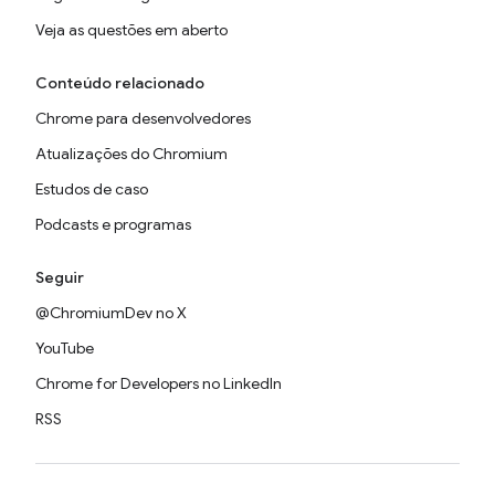
Veja as questões em aberto
Conteúdo relacionado
Chrome para desenvolvedores
Atualizações do Chromium
Estudos de caso
Podcasts e programas
Seguir
@ChromiumDev no X
YouTube
Chrome for Developers no LinkedIn
RSS