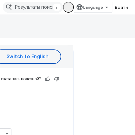
/
Войти
оказалась полезной?