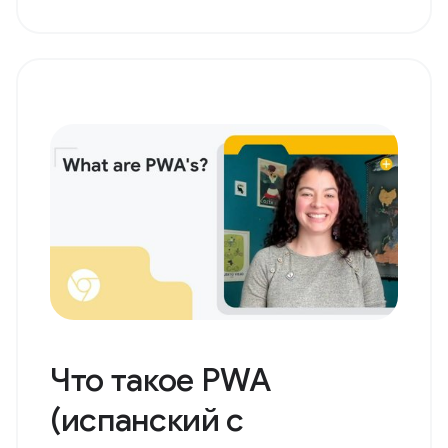
Что такое PWA
(испанский с