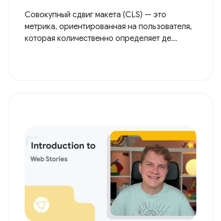
Совокупный сдвиг макета (CLS) — это
метрика, ориентированная на пользователя,
которая количественно определяет де...