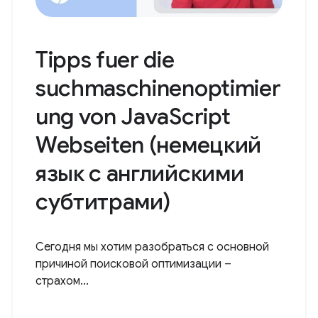
Tipps fuer die
suchmaschinenoptimier
ung von JavaScript
Webseiten (немецкий
язык с английскими
субтитрами)
Сегодня мы хотим разобраться с основной
причиной поисковой оптимизации –
страхом...