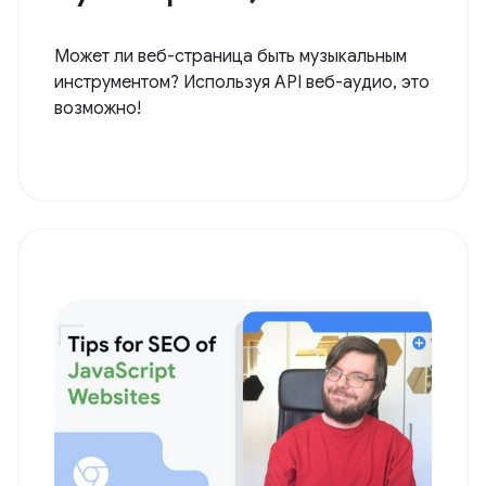
Может ли веб-страница быть музыкальным
инструментом? Используя API веб-аудио, это
возможно!