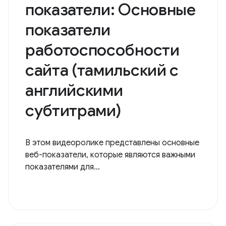
Основные веб-
показатели: Основные