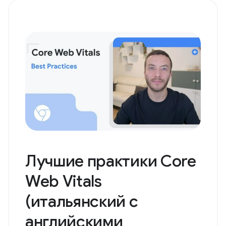
Лучшие практики Core
Web Vitals
(итальянский с
английскими