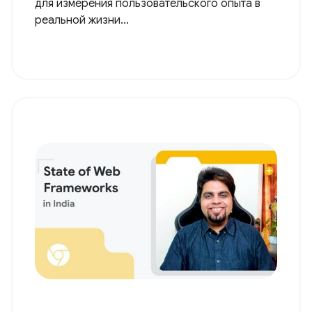
для измерения пользовательского опыта в
реальной жизни...