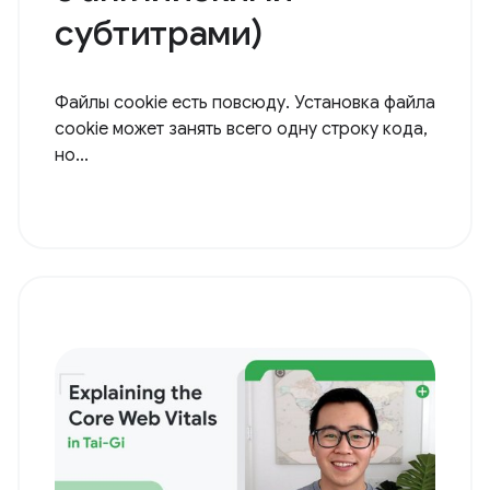
субтитрами)
Файлы cookie есть повсюду. Установка файла
cookie может занять всего одну строку кода,
но...