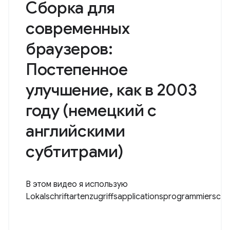
Сборка для
современных
браузеров:
Постепенное
улучшение, как в 2003
году (немецкий с