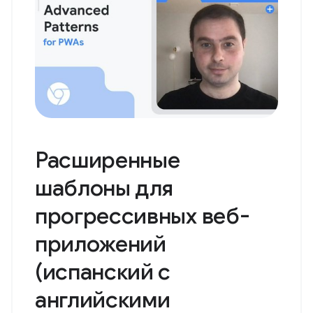
Расширенные
шаблоны для
прогрессивных веб-
приложений
(испанский с
английскими