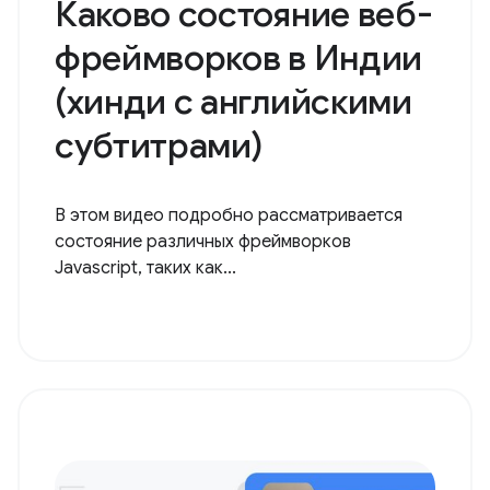
Каково состояние веб-
фреймворков в Индии
(хинди с английскими
субтитрами)
В этом видео подробно рассматривается
состояние различных фреймворков
Javascript, таких как...