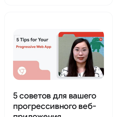
5 советов для вашего
прогрессивного веб-
приложения