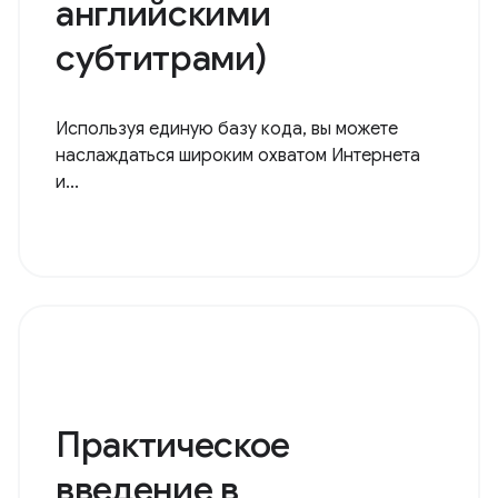
английскими
субтитрами)
Используя единую базу кода, вы можете
наслаждаться широким охватом Интернета
и...