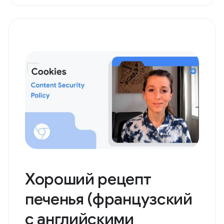
Хороший рецепт
печенья (французский
с английскими