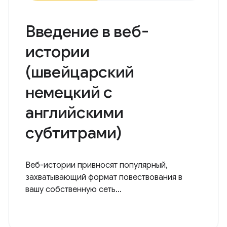
Введение в веб-
истории
(швейцарский
немецкий с
английскими
субтитрами)
Веб-истории привносят популярный,
захватывающий формат повествования в
вашу собственную сеть...