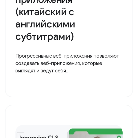
(китайский с
английскими
субтитрами)
Прогрессивные веб-приложения позволяют
создавать веб-приложения, которые
выглядят и ведут себя...