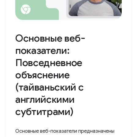
Основные веб-
показатели:
Повседневное
объяснение
(тайваньский с
английскими
субтитрами)
Основные веб-показатели предназначены