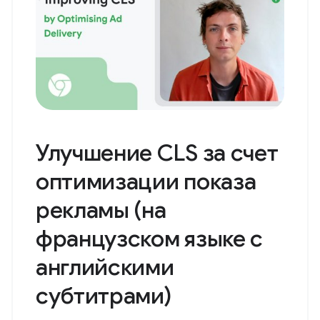
Улучшение CLS за счет
оптимизации показа
рекламы (на
французском языке с
английскими
субтитрами)