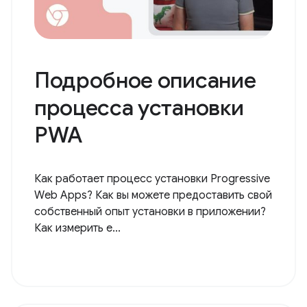
Подробное описание
процесса установки
PWA
Как работает процесс установки Progressive
Web Apps? Как вы можете предоставить свой
собственный опыт установки в приложении?
Как измерить е...