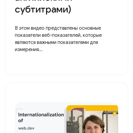
субтитрами)
В этом видео представлены основные
показатели веб-показателей, которые
являются важными показателями для
измерения...