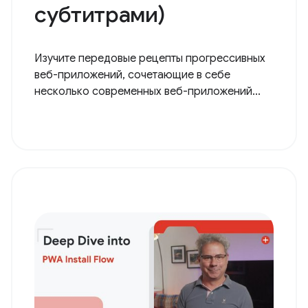
субтитрами)
Изучите передовые рецепты прогрессивных
веб-приложений, сочетающие в себе
несколько современных веб-приложений...