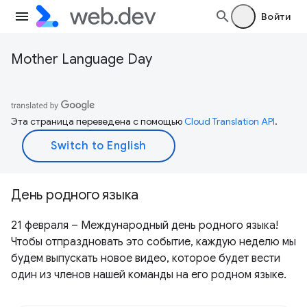
Войти
Mother Language Day
Эта страница переведена с помощью
Cloud Translation API
.
День родного языка
21 февраля – Международный день родного языка!
Чтобы отпраздновать это событие, каждую неделю мы
будем выпускать новое видео, которое будет вести
один из членов нашей команды на его родном языке.