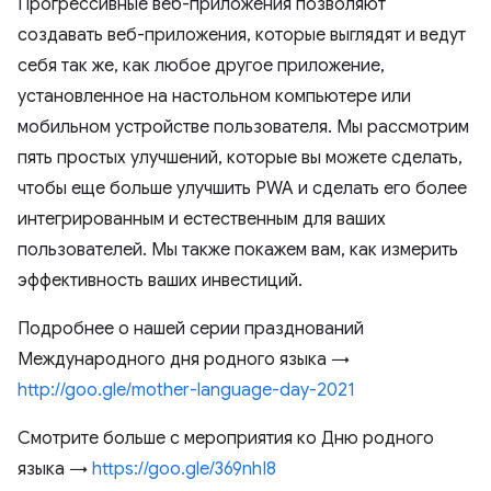
Прогрессивные веб-приложения позволяют
создавать веб-приложения, которые выглядят и ведут
себя так же, как любое другое приложение,
установленное на настольном компьютере или
мобильном устройстве пользователя. Мы рассмотрим
пять простых улучшений, которые вы можете сделать,
чтобы еще больше улучшить PWA и сделать его более
интегрированным и естественным для ваших
пользователей. Мы также покажем вам, как измерить
эффективность ваших инвестиций.
Подробнее о нашей серии празднований
Международного дня родного языка →
http://goo.gle/mother-language-day-2021
Смотрите больше с мероприятия ко Дню родного
языка →
https://goo.gle/369nhI8