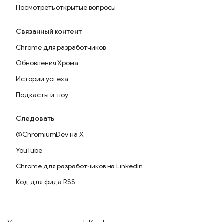
Посмотреть открытые вопросы
Связанный контент
Chrome для разработчиков
Обновления Хрома
Истории успеха
Подкасты и шоу
Следовать
@ChromiumDev на X
YouTube
Chrome для разработчиков на LinkedIn
Код для фида RSS