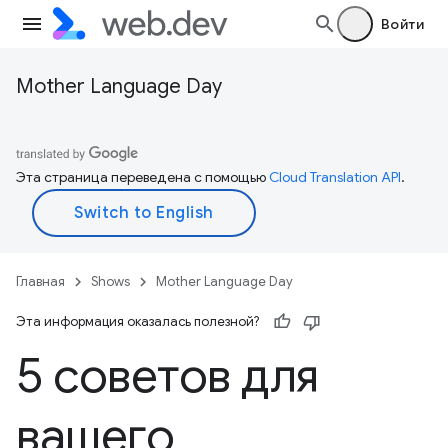
Войти
Mother Language Day
Эта страница переведена с помощью
Cloud Translation API
.
Главная
Shows
Mother Language Day
Эта информация оказалась полезной?
5 советов для
вашего