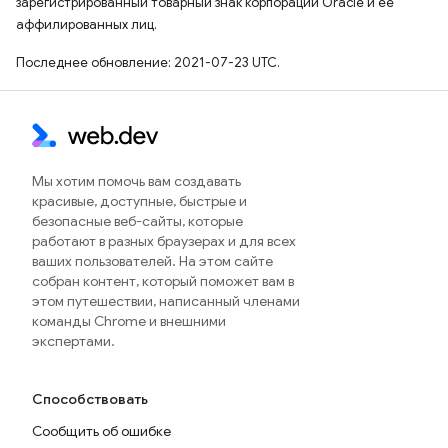
зарегистрированный товарный знак корпорации Oracle и ее
аффилированных лиц.
Последнее обновление: 2021-07-23 UTC.
Мы хотим помочь вам создавать
красивые, доступные, быстрые и
безопасные веб-сайты, которые
работают в разных браузерах и для всех
ваших пользователей. На этом сайте
собран контент, который поможет вам в
этом путешествии, написанный членами
команды Chrome и внешними
экспертами.
Способствовать
Сообщить об ошибке