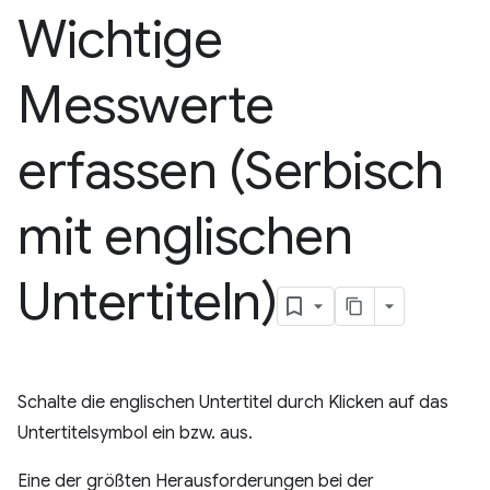
Wichtige
Messwerte
erfassen (Serbisch
mit englischen
Untertiteln)
Schalte die englischen Untertitel durch Klicken auf das
Untertitelsymbol ein bzw. aus.
Eine der größten Herausforderungen bei der