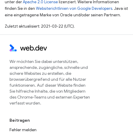
unter der
Apache 2.0 License
lizenziert. Weitere Informationen
finden Sie in den
Websiterichtlinien von Google Developers
. Java ist
eine eingetragene Marke von Oracle und/oder seinen Partnern.
Zuletzt aktualisiert: 2021-03-22 (UTC).
Wir möchten Sie dabei unterstützen,
ansprechende, zugängliche, schnelle und
sichere Websites zu erstellen, die
browserübergreifend und für alle Nutzer
funktionieren. Auf dieser Website finden
Sie hilfreiche Inhalte, die von Mitgliedern
des Chrome-Teams und externen Experten
verfasst wurden.
Beitragen
Fehler melden