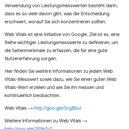
Verwendung von Leistungsmesswerten besteht darin,
dass es so viele davon gibt, was die Entscheidung
erschwert, worauf Sie sich konzentrieren sollten.
Web Vitals ist eine Initiative von Google. Ziel ist es, eine
Reihe wichtiger Leistungsmesswerte zu definieren, um
die Seitenmerkmale zu erfassen, die für eine gute
Nutzererfahrung sorgen.
Hier finden Sie weitere Informationen zu jedem Web
Vitals-Messwert sowie dazu, wie Sie einen guten Web
Vitals-Wert erzielen und wie Sie ihn messen und
kontinuierlich beobachten.
Web Vitals →
http://goo.gle/3cgBbuI
Weitere Informationen zu Web Vitals →