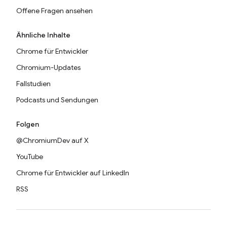
Offene Fragen ansehen
Ähnliche Inhalte
Chrome für Entwickler
Chromium-Updates
Fallstudien
Podcasts und Sendungen
Folgen
@ChromiumDev auf X
YouTube
Chrome für Entwickler auf LinkedIn
RSS