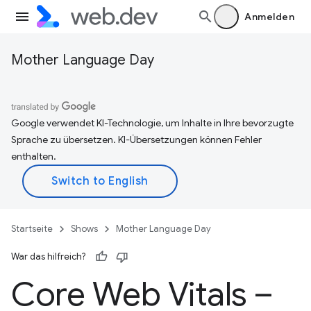
Anmelden
Mother Language Day
Google verwendet KI-Technologie, um Inhalte in Ihre bevorzugte
Sprache zu übersetzen. KI-Übersetzungen können Fehler
enthalten.
Startseite
Shows
Mother Language Day
War das hilfreich?
Core Web Vitals –